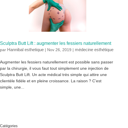
Sculptra Butt Lift : augmenter les fessiers naturellement
Hannibal esthetique
médecine esthétique
par
|
Nov 26, 2019
|
Augmenter les fessiers naturellement est possible sans passer
par la chirurgie, il vous faut tout simplement une injection de
Sculptra Butt Lift. Un acte médical très simple qui attire une
clientèle fidèle et en pleine croissance. La raison ? C’est
simple, une...
Catégories