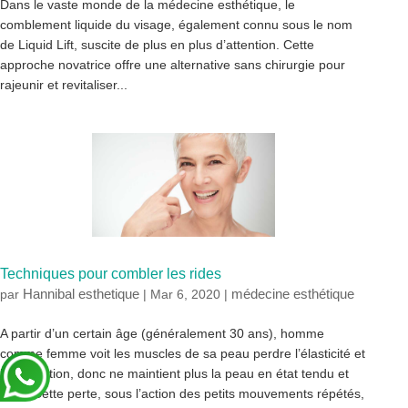
Dans le vaste monde de la médecine esthétique, le
comblement liquide du visage, également connu sous le nom
de Liquid Lift, suscite de plus en plus d’attention. Cette
approche novatrice offre une alternative sans chirurgie pour
rajeunir et revitaliser...
Techniques pour combler les rides
Hannibal esthetique
médecine esthétique
par
|
Mar 6, 2020
|
A partir d’un certain âge (généralement 30 ans), homme
comme femme voit les muscles de sa peau perdre l’élasticité et
l’hydratation, donc ne maintient plus la peau en état tendu et
lisse. Cette perte, sous l’action des petits mouvements répétés,