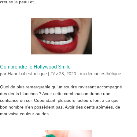
creuse la peau et...
Comprendre le Hollywood Smile
Hannibal esthetique
médecine esthétique
par
|
Fév 28, 2020
|
Quoi de plus remarquable qu’un sourire ravissant accompagné
des dents blanches ? Avoir cette combinaison donne une
confiance en soi. Cependant, plusieurs facteurs font à ce que
bon nombre n’en possèdent pas. Avoir des dents abîmées, de
mauvaise couleur ou des...