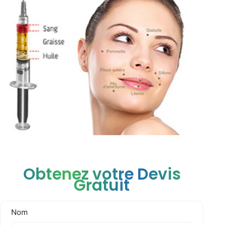
Obtenez votre Devis
Gratuit