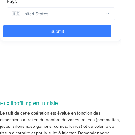
Prix lipofilling en Tunisie
Le tarif de cette opération est évalué en fonction des
dimensions à traiter, du nombre de zones traitées (pommettes,
joues, sillons naso-geniens, cernes, lèvres) et du volume de
tissus à extraire et par la suite à injecter. Demandez votre