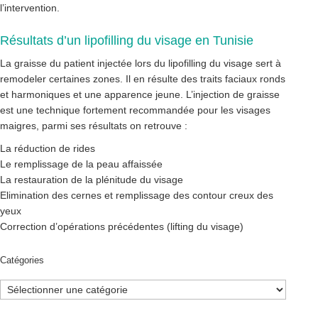
l’intervention.
Résultats d’un lipofilling du visage en Tunisie
La graisse du patient injectée lors du lipofilling du visage sert à
remodeler certaines zones. Il en résulte des traits faciaux ronds
et harmoniques et une apparence jeune. L’injection de graisse
est une technique fortement recommandée pour les visages
maigres, parmi ses résultats on retrouve :
La réduction de rides
Le remplissage de la peau affaissée
La restauration de la plénitude du visage
Elimination des cernes et remplissage des contour creux des
yeux
Correction d’opérations précédentes (lifting du visage)
Catégories
Catégories