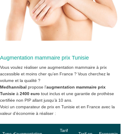
Augmentation mammaire prix Tunisie
Vous voulez réaliser une augmentation mammaire à prix
accessible et moins cher qu’en France ? Vous cherchez le
volume et la qualité ?
Medhannibal
propose l’
augmentation mammaire prix
Tunisie
à
2400 euro
tout inclus et une garantie de prothèse
certifiée non PIP allant jusqu’à 10 ans.
Voici un comparateur de prix en Tunisie et en France avec la
valeur d’économie à réaliser :
Tarif
Type d’augmentation
Tarif en
Economie