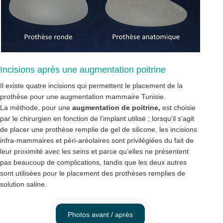
Incisions après une augmentation poitrine
Il existe quatre incisions qui permettent le placement de la
prothèse pour une augmentation mammaire Tunisie.
La méthode, pour une
augmentation de poitrine,
est choisie
par le chirurgien en fonction de l’implant utilisé ; lorsqu’il s’agit
de placer une prothèse remplie de gel de silicone, les incisions
infra-mammaires et péri-aréolaires sont privilégiées du fait de
leur proximité avec les seins et parce qu’elles ne présentent
pas beaucoup de complications, tandis que les deux autres
sont utilisées pour le placement des prothèses remplies de
solution saline.
Photos avant / après