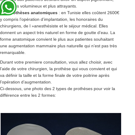
seins plus volumineux et plus attrayants.
Les prothèses anatomiques
: en Tunisie elles coûtent 2600€
y compris l’opération d’implantation, les honoraires du
chirurgiens, de l »anesthésiste et le séjour médical. Elles
donnent un aspect très naturel en forme de goutte d’eau. La
forme anatomique convient le plus aux patientes souhaitant
une augmentation mammaire plus naturelle qui n’est pas très
remarquable.
Durant votre premiere consultation, vous allez choisir, avec
l’aide de votre chirurgien, la prothèse qui vous convient et qui
va définir la taille et la forme finale de votre poitrine après
l’opération d’augmentation.
Ci-dessous, une photo des 2 types de prothèses pour voir la
différence entre les 2 formes: