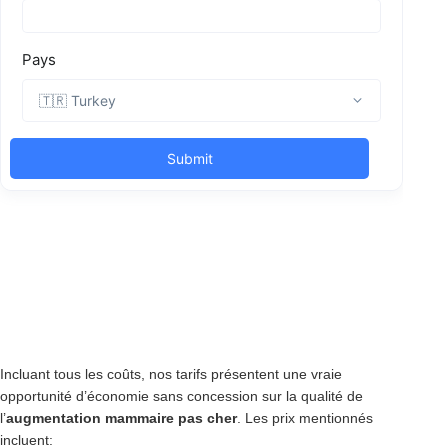
Incluant tous les coûts, nos tarifs présentent une vraie
opportunité d’économie sans concession sur la qualité de
l’
augmentation mammaire pas cher
. Les prix mentionnés
incluent: