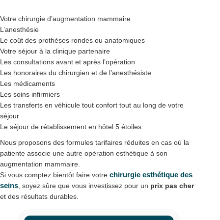
Votre chirurgie d’augmentation mammaire
L’anesthésie
Le coût des prothèses rondes ou anatomiques
Votre séjour à la clinique partenaire
Les consultations avant et après l’opération
Les honoraires du chirurgien et de l’anesthésiste
Les médicaments
Les soins infirmiers
Les transferts en véhicule tout confort tout au long de votre
séjour
Le séjour de rétablissement en hôtel 5 étoiles
Nous proposons des formules tarifaires réduites en cas où la
patiente associe une autre opération esthétique à son
augmentation mammaire.
chirurgie esthétique des
Si vous comptez bientôt faire votre
seins
, soyez sûre que vous investissez pour un
prix pas cher
et des résultats durables.