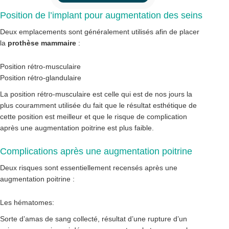
Position de l’implant pour augmentation des seins
Deux emplacements sont généralement utilisés afin de placer
la
prothèse mammaire
:
Position rétro-musculaire
Position rétro-glandulaire
La position rétro-musculaire est celle qui est de nos jours la
plus couramment utilisée du fait que le résultat esthétique de
cette position est meilleur et que le risque de complication
après une augmentation poitrine est plus faible.
Complications après une augmentation poitrine
Deux risques sont essentiellement recensés après une
augmentation poitrine :
Les hématomes:
Sorte d’amas de sang collecté, résultat d’une rupture d’un