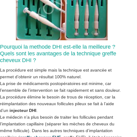
Pourquoi la methode DHI est-elle la meilleure ?
Quels sont les avantages de la technique greffe
cheveux DHI ?
La procédure est simple mais la technique est avancée et
permet d’obtenir un résultat 100% naturel.
La prise de médicaments postopératoires est minime, car
l’ensemble de l’intervention se fait rapidement et sans douleur.
La procédure élimine le besoin de trous de réception, car la
réimplantation des nouveaux follicules pileux se fait à l’aide
d’un
injecteur DHI
.
Le médecin n’a plus besoin de traiter les follicules pendant
l’implantation capillaire (séparer les mèches de cheveux du
même follicule). Dans les autres techniques d’implantation