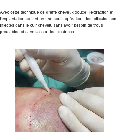
Avec cette technique de greffe cheveux douce, l’extraction et
l’implantation se font en une seule opération : les follicules sont
injectés dans le cuir chevelu sans avoir besoin de trous
préalables et sans laisser des cicatrices.