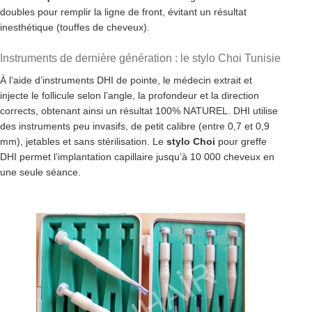
doubles pour remplir la ligne de front, évitant un résultat
inesthétique (touffes de cheveux).
Instruments de dernière génération : le stylo Choi Tunisie
À l’aide d’instruments DHI de pointe, le médecin extrait et
injecte le follicule selon l’angle, la profondeur et la direction
corrects, obtenant ainsi un résultat 100% NATUREL. DHI utilise
des instruments peu invasifs, de petit calibre (entre 0,7 et 0,9
mm), jetables et sans stérilisation. Le
stylo Choi
pour greffe
DHI permet l’implantation capillaire jusqu’à 10 000 cheveux en
une seule séance.