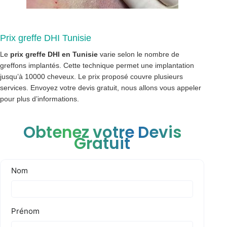
Prix greffe DHI Tunisie
Le
prix greffe DHI en Tunisie
varie selon le nombre de
greffons implantés. Cette technique permet une implantation
jusqu’à 10000 cheveux. Le prix proposé couvre plusieurs
services. Envoyez votre devis gratuit, nous allons vous appeler
pour plus d’informations.
Obtenez votre Devis
Gratuit