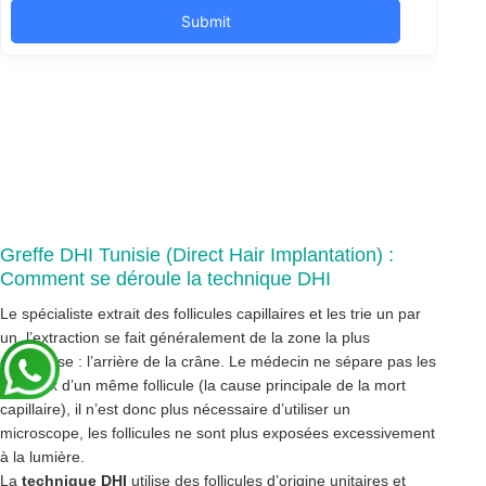
Greffe DHI Tunisie (Direct Hair Implantation) :
Comment se déroule la technique DHI
Le spécialiste extrait des follicules capillaires et les trie un par
un, l’extraction se fait généralement de la zone la plus
généreuse : l’arrière de la crâne. Le médecin ne sépare pas les
cheveux d’un même follicule (la cause principale de la mort
capillaire), il n’est donc plus nécessaire d’utiliser un
microscope, les follicules ne sont plus exposées excessivement
à la lumière.
La
technique DHI
utilise des follicules d’origine unitaires et