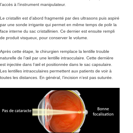
l’accès à l’instrument manipulateur.
Le cristallin est d’abord fragmenté par des ultrasons puis aspiré
par une sonde irrigante qui permet en même temps de polir la
face interne du sac cristallinien. Ce dernier est ensuite rempli
de produit visqueux, pour conserver le volume.
Après cette étape, le chirurgien remplace la lentille trouble
naturelle de l’œil par une lentille intraoculaire. Cette dernière
est injectée dans l’œil et positionnée dans le sac capsulaire.
Les lentilles intraoculaires permettent aux patients de voir à
toutes les distances. En général, l’incision n’est pas suturée.