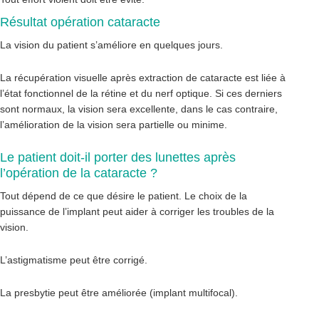
Résultat opération cataracte
La vision du patient s’améliore en quelques jours.
La récupération visuelle après extraction de cataracte est liée à
l’état fonctionnel de la rétine et du nerf optique. Si ces derniers
sont normaux, la vision sera excellente, dans le cas contraire,
l’amélioration de la vision sera partielle ou minime.
Le patient doit-il porter des lunettes après
l’opération de la cataracte ?
Tout dépend de ce que désire le patient. Le choix de la
puissance de l’implant peut aider à corriger les troubles de la
vision.
L’astigmatisme peut être corrigé.
La presbytie peut être améliorée (implant multifocal).