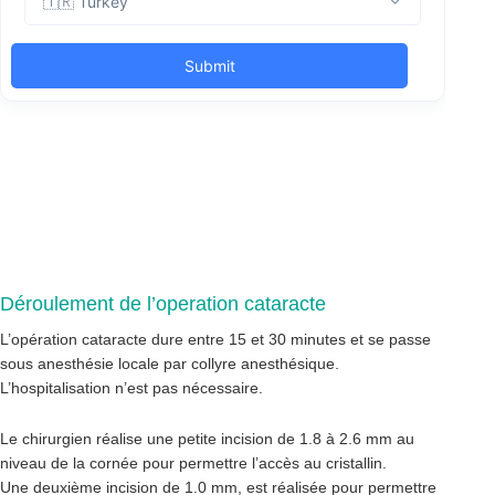
Déroulement de l’operation cataracte
L’opération cataracte dure entre 15 et 30 minutes et se passe
sous anesthésie locale par collyre anesthésique.
L’hospitalisation n’est pas nécessaire.
Le chirurgien réalise une petite incision de 1.8 à 2.6 mm au
niveau de la cornée pour permettre l’accès au cristallin.
Une deuxième incision de 1.0 mm, est réalisée pour permettre