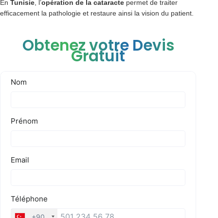
En
Tunisie
, l’
opération de la cataracte
permet de traiter
efficacement la pathologie et restaure ainsi la vision du patient.
Obtenez votre Devis
Gratuit