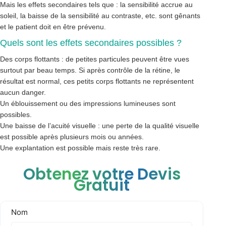
Mais les effets secondaires tels que : la sensibilité accrue au
soleil, la baisse de la sensibilité au contraste, etc. sont gênants
et le patient doit en être prévenu.
Quels sont les effets secondaires possibles ?
Des corps flottants : de petites particules peuvent être vues
surtout par beau temps. Si après contrôle de la rétine, le
résultat est normal, ces petits corps flottants ne représentent
aucun danger.
Un éblouissement ou des impressions lumineuses sont
possibles.
Une baisse de l’acuité visuelle : une perte de la qualité visuelle
est possible après plusieurs mois ou années.
Une explantation est possible mais reste très rare.
Obtenez votre Devis
Gratuit