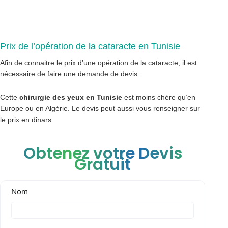
Prix de l’opération de la cataracte en Tunisie
Afin de connaitre le prix d’une opération de la cataracte, il est
nécessaire de faire une demande de devis.
Cette
chirurgie des yeux en Tunisie
est moins chère qu’en
Europe ou en Algérie. Le devis peut aussi vous renseigner sur
le prix en dinars.
Obtenez votre Devis
Gratuit