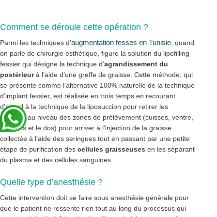
Comment se déroule cette opération ?
augmentation fesses en Tunisie
Parmi les techniques d’
, quand
on parle de chirurgie esthétique, figure la solution du lipofilling
fessier qui désigne la technique d’
agrandissement du
postérieur
à l’aide d’une greffe de graisse. Cette méthode, qui
se présente comme l’alternative 100% naturelle de la technique
d’implant fessier, est réalisée en trois temps en recourant
d’abord à la technique de la liposuccion pour retirer les
graisses au niveau des zones de prélèvement (cuisses, ventre,
hanches et le dos) pour arriver à l’injection de la graisse
collectée à l’aide des seringues tout en passant par une petite
étape de purification des
cellules graisseuses
en les séparant
du plasma et des cellules sanguines.
Quelle type d’anesthésie ?
Cette intervention doit se faire sous anesthésie générale pour
que le patient ne ressente rien tout au long du processus qui