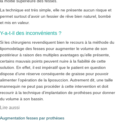
la moitié supérieure des fesses.
La technique est très simple, elle ne présente aucun risque et
permet surtout d’avoir un fessier de rêve bien naturel, bombé
et mis en valeur.
Y-a-t-il des inconvénients ?
Si les chirurgiens revendiquent bien le recours à la méthode du
lipomodelage des fesses pour augmenter le volume de son
postérieur à raison des multiples avantages qu’elle présente,
certains mauvais points peuvent nuire à la fiabilité de cette
solution. En effet, il est impératif que le patient en question
dispose d’une réserve conséquente de graisse pour pouvoir
alimenter l’opération de la liposuccion. Autrement dit, une taille
mannequin ne peut pas procéder à cette intervention et doit
recourir à la technique d’implantation de prothèses pour donner
du volume à son bassin.
Lire aussi
Augmentation fesses par prothèses