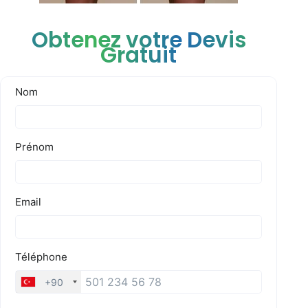
Obtenez votre Devis
Gratuit