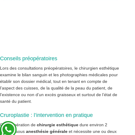
Conseils préopératoires
Lors des consultations préopératoires, le chirurgien esthétique
examine le bilan sanguin et les photographies médicales pour
établir son dossier médical, tout en tenant en compte de
l’aspect des cuisses, de la qualité de la peau du patient, de
l’existence ou non d’un excès graisseux et surtout de l’état de
santé du patient.
Cruroplastie : l’intervention en pratique
Cette opération de
chirurgie esthétique
dure environ 2
heures, sous
anesthésie générale
et nécessite une ou deux