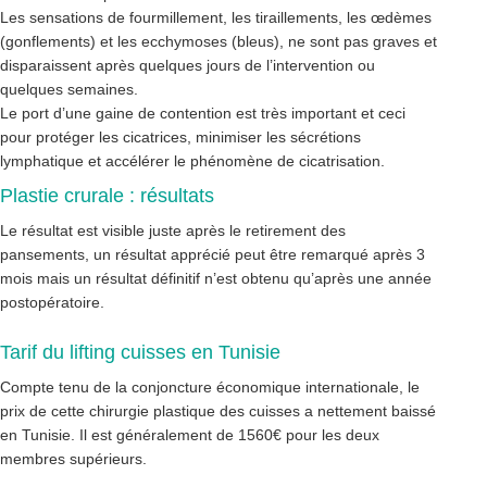
Les sensations de fourmillement, les tiraillements, les œdèmes
(gonflements) et les ecchymoses (bleus), ne sont pas graves et
disparaissent après quelques jours de l’intervention ou
quelques semaines.
Le port d’une gaine de contention est très important et ceci
pour protéger les cicatrices, minimiser les sécrétions
lymphatique et accélérer le phénomène de cicatrisation.
Plastie crurale : résultats
Le résultat est visible juste après le retirement des
pansements, un résultat apprécié peut être remarqué après 3
mois mais un résultat définitif n’est obtenu qu’après une année
postopératoire.
Tarif du lifting cuisses en Tunisie
Compte tenu de la conjoncture économique internationale, le
prix de cette chirurgie plastique des cuisses a nettement baissé
en Tunisie. Il est généralement de 1560€ pour les deux
membres supérieurs.