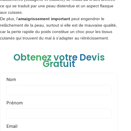
ce qui se traduit par une peau distendue et un aspect flasque
aux cuisses.
De plus, l’
amaigrissement important
peut engendrer le
relâchement de la peau, surtout si elle est de mauvaise qualité,
car la perte rapide du poids constitue un choc pour les tissus
cutanés qui trouvent du mal à s’adapter au rétrécissement.
Obtenez votre Devis
Gratuit