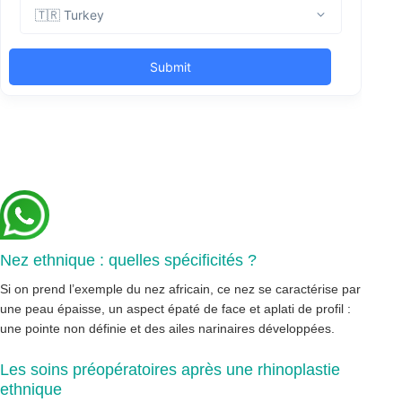
Nez ethnique : quelles spécificités ?
Si on prend l’exemple du nez africain, ce nez se caractérise par
une peau épaisse, un aspect épaté de face et aplati de profil :
une pointe non définie et des ailes narinaires développées.
Les soins préopératoires après une rhinoplastie
ethnique