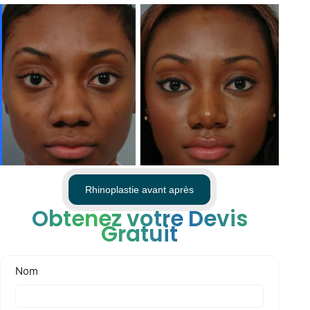
Rhinoplastie avant après
Obtenez votre Devis
Gratuit