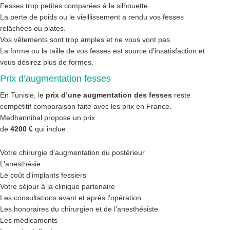
Fesses trop petites comparées à la silhouette
La perte de poids ou le vieillissement a rendu vos fesses
relâchées ou plates.
Vos vêtements sont trop amples et ne vous vont pas.
La forme ou la taille de vos fesses est source d’insatisfaction et
vous désirez plus de formes.
Prix d’augmentation fesses
En Tunisie, le
prix d’une augmentation des fesses
reste
compétitif comparaison faite avec les prix en France.
Medhannibal propose un prix
de
4200 €
qui inclue :
Votre chirurgie d’augmentation du postérieur
L’anesthésie
Le coût d’implants fessiers
Votre séjour à la clinique partenaire
Les consultations avant et après l’opération
Les honoraires du chirurgien et de l’anesthésiste
Les médicaments