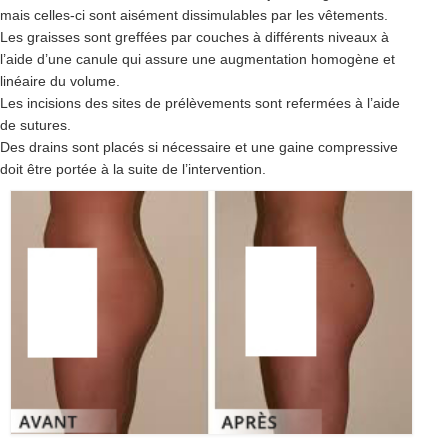
mais celles-ci sont aisément dissimulables par les vêtements.
Les graisses sont greffées par couches à différents niveaux à
l’aide d’une canule qui assure une augmentation homogène et
linéaire du volume.
Les incisions des sites de prélèvements sont refermées à l’aide
de sutures.
Des drains sont placés si nécessaire et une gaine compressive
doit être portée à la suite de l’intervention.