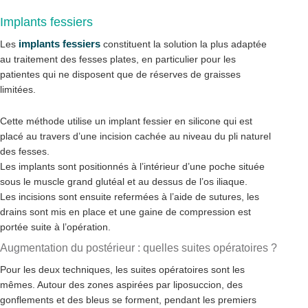
Implants fessiers
implants fessiers
Les
constituent la solution la plus adaptée
au traitement des fesses plates, en particulier pour les
patientes qui ne disposent que de réserves de graisses
limitées.
Cette méthode utilise un implant fessier en silicone qui est
placé au travers d’une incision cachée au niveau du pli naturel
des fesses.
Les implants sont positionnés à l’intérieur d’une poche située
sous le muscle grand glutéal et au dessus de l’os iliaque.
Les incisions sont ensuite refermées à l’aide de sutures, les
drains sont mis en place et une gaine de compression est
portée suite à l’opération.
Augmentation du postérieur : quelles suites opératoires ?
Pour les deux techniques, les suites opératoires sont les
mêmes. Autour des zones aspirées par liposuccion, des
gonflements et des bleus se forment, pendant les premiers