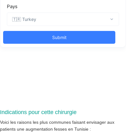
Indications pour cette chirurgie
Voici les raisons les plus communes faisant envisager aux
patients une augmentation fesses en Tunisie :