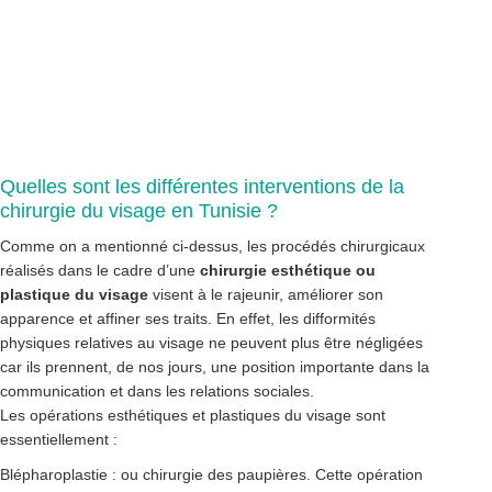
Quelles sont les différentes interventions de la
chirurgie du visage en Tunisie ?
Comme on a mentionné ci-dessus, les procédés chirurgicaux
réalisés dans le cadre d’une
chirurgie esthétique ou
plastique du visage
visent à le rajeunir, améliorer son
apparence et affiner ses traits. En effet, les difformités
physiques relatives au visage ne peuvent plus être négligées
car ils prennent, de nos jours, une position importante dans la
communication et dans les relations sociales.
Les opérations esthétiques et plastiques du visage sont
essentiellement :
Blépharoplastie : ou chirurgie des paupières. Cette opération