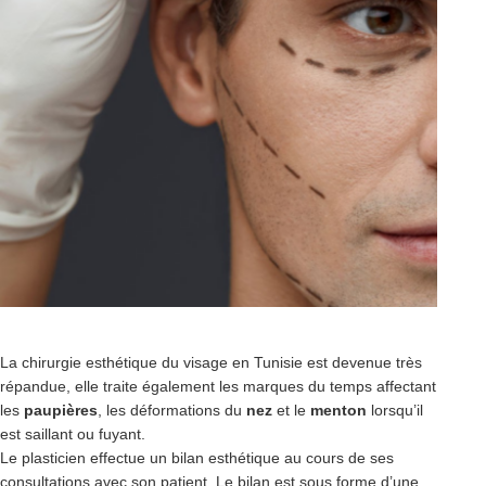
La chirurgie esthétique du visage en Tunisie est devenue très
répandue, elle traite également les marques du temps affectant
les
paupières
, les déformations du
nez
et le
menton
lorsqu’il
est saillant ou fuyant.
Le plasticien effectue un bilan esthétique au cours de ses
consultations avec son patient. Le bilan est sous forme d’une