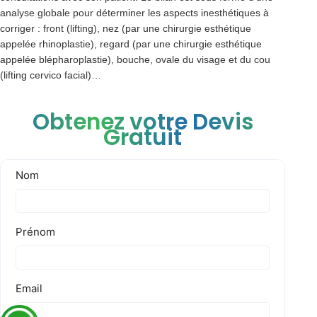
analyse globale pour déterminer les aspects inesthétiques à
corriger : front (lifting), nez (par une chirurgie esthétique
appelée rhinoplastie), regard (par une chirurgie esthétique
appelée blépharoplastie), bouche, ovale du visage et du cou
(lifting cervico facial)…
Obtenez votre Devis
Gratuit