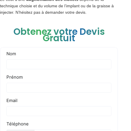
technique choisie et du volume de l’implant ou de la graisse à
injecter. N’hésitez pas à demander votre devis.
Obtenez votre Devis
Gratuit