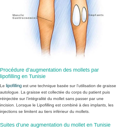
Procédure d’augmentation des mollets par
lipofilling en Tunisie
lipofilling
Le
est une technique basée sur l’utilisation de graisse
autologue. La graisse est collectée du corps du patient puis
réinjectée sur l’intégralité du mollet sans passer par une
incision. Lorsque le Lipofilling est combiné à des implants, les
injections se limitent au tiers inférieur du mollets.
Suites d’une augmentation du mollet en Tunisie