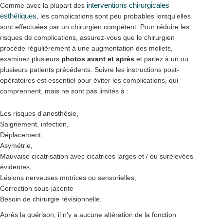
interventions chirurgicales
Comme avec la plupart des
esthétiques
, les complications sont peu probables lorsqu’elles
sont effectuées par un chirurgien compétent. Pour réduire les
risques de complications, assurez-vous que le chirurgien
procède régulièrement à une augmentation des mollets,
examinez plusieurs
photos avant et après
et parlez à un ou
plusieurs patients précédents. Suivre les instructions post-
opératoires est essentiel pour éviter les complications, qui
comprennent, mais ne sont pas limités à :
Les risques d’anesthésie,
Saignement, infection,
Déplacement,
Asymétrie,
Mauvaise cicatrisation avec cicatrices larges et / ou surélevées
évidentes,
Lésions nerveuses motrices ou sensorielles,
Correction sous-jacente
Besoin de chirurgie révisionnelle.
Après la guérison, il n’y a aucune altération de la fonction