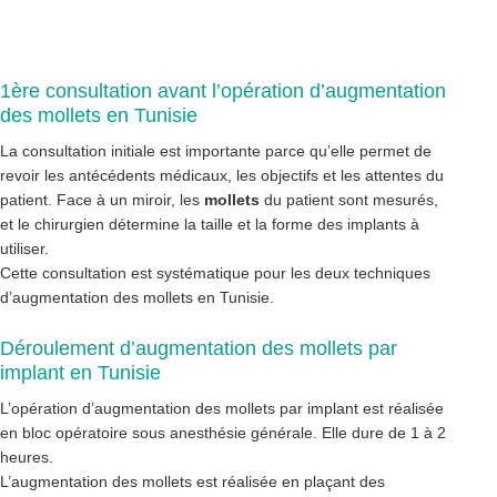
1ère consultation avant l’opération d’augmentation
des mollets en Tunisie
La consultation initiale est importante parce qu’elle permet de
revoir les antécédents médicaux, les objectifs et les attentes du
patient. Face à un miroir, les
mollets
du patient sont mesurés,
et le chirurgien détermine la taille et la forme des implants à
utiliser.
Cette consultation est systématique pour les deux techniques
d’augmentation des mollets en Tunisie.
Déroulement d’augmentation des mollets par
implant en Tunisie
L’opération d’augmentation des mollets par implant est réalisée
en bloc opératoire sous anesthésie générale. Elle dure de 1 à 2
heures.
L’augmentation des mollets est réalisée en plaçant des