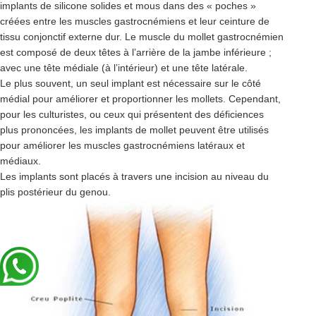
implants de silicone solides et mous dans des « poches »
créées entre les muscles gastrocnémiens et leur ceinture de
tissu conjonctif externe dur. Le muscle du mollet gastrocnémien
est composé de deux têtes à l’arrière de la jambe inférieure ;
avec une tête médiale (à l’intérieur) et une tête latérale.
Le plus souvent, un seul implant est nécessaire sur le côté
médial pour améliorer et proportionner les mollets. Cependant,
pour les culturistes, ou ceux qui présentent des déficiences
plus prononcées, les implants de mollet peuvent être utilisés
pour améliorer les muscles gastrocnémiens latéraux et
médiaux.
Les implants sont placés à travers une incision au niveau du
plis postérieur du genou.