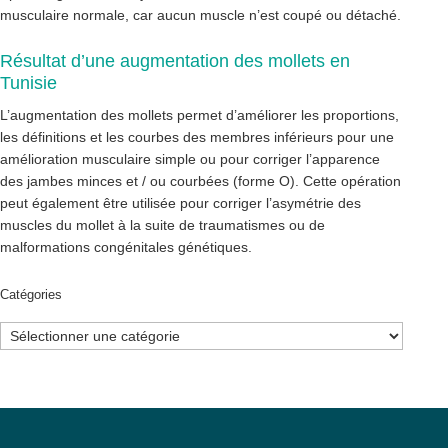
musculaire normale, car aucun muscle n’est coupé ou détaché.
Résultat d’une augmentation des mollets en
Tunisie
L’augmentation des mollets permet d’améliorer les proportions,
les définitions et les courbes des membres inférieurs pour une
amélioration musculaire simple ou pour corriger l’apparence
des jambes minces et / ou courbées (forme O). Cette opération
peut également être utilisée pour corriger l’asymétrie des
muscles du mollet à la suite de traumatismes ou de
malformations congénitales génétiques.
Catégories
Catégories