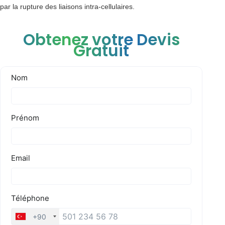
par la rupture des liaisons intra-cellulaires.
Obtenez votre Devis
Gratuit