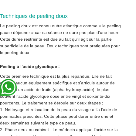
Techniques de peeling doux
Le peeling doux est connu outre atlantique comme « le peeling
pause déjeuner » car sa séance ne dure pas plus d’une heure.
Cette durée restreinte est due au fait qu’il agit sur la partie
superficielle de la peau. Deux techniques sont pratiquées pour
le peeling doux.
Peeling à l’acide glycolique :
Cette première technique est la plus répandue. Elle ne fait
appel a aucun équipement spécifique et s’articule autour de
l’usage d’un acide de fruits (alpha hydroxy-acide), le plus
souvent l’acide glycolique dosé entre vingt et soixante-dix
pourcents. Le traitement se déroule sur deux étapes ;
1. Nettoyage et relaxation de la peau du visage a l’a l’aide de
pommades prescrites. Cette phase peut durer entre une et
deux semaines suivant le type de peau.
2. Phase deux au cabinet : Le médecin applique l’acide sur la