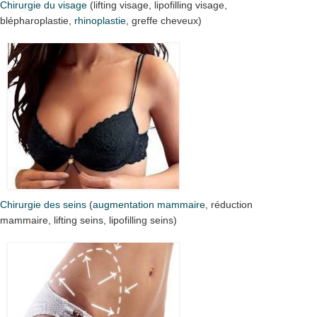
Chirurgie du visage
(lifting visage, lipofilling visage,
blépharoplastie,
rhinoplastie
, greffe cheveux)
Chirurgie des seins
(
augmentation mammaire
, réduction
mammaire, lifting seins, lipofilling seins)