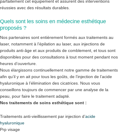
parfaitement cet équipement et assurent des interventions
réussies avec des résultats durables.
Quels sont les soins en médecine esthétique
proposés ?
Nos partenaires sont entièrement formés aux traitements au
laser, notamment à l’épilation au laser, aux injections de
produits anti-âge et aux produits de comblement, et tous sont
disponibles pour des consultations à tout moment pendant nos
heures d’ouverture.
Nous élargissons continuellement notre gamme de traitements
afin qu’il y en ait pour tous les goûts, de l’injection de l’acide
hyaluronique à l’élimination des cicatrices. Nous vous
conseillons toujours de commencer par une analyse de la
peau, pour faire le traitement adapté.
Nos traitements de soins esthétique sont :
Traitements anti-vieillissement par injection d’
acide
hyaluronique
Prp visage