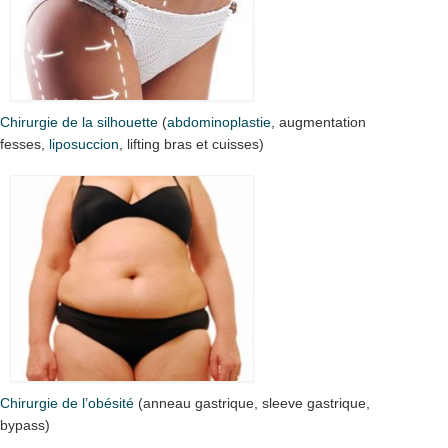
Chirurgie de la silhouette
(
abdominoplastie
, augmentation
fesses,
liposuccion
, lifting bras et cuisses)
Chirurgie de l’obésité
(anneau gastrique, sleeve gastrique,
bypass)