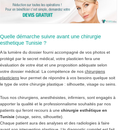
Quelle démarche suivre avant une chirurgie
esthetique Tunisie ?
A la lumière du dossier fourni accompagné de vos photos et
protégé par le secret médical, votre plasticien fera une
évaluation de votre état et une proposition adéquate selon
votre dossier médical. La compétence de nos
chirurgiens
plasticiens
leur permet de répondre à vos besoins quelque soit
le type de votre chirurgie plastique : silhouette, visage ou seins.
Tous nos chirurgiens, anesthésistes, infirmiers, sont engagés à
apporter la qualité et le professionnalisme souhaités par nos
patients qui feront recours à une
chirurgie esthétique en
Tunisie
(visage, seins, silhouette).
Chaque patient aura des analyses et des radiologies à faire
avant son intervention plastique. Un diagnostic complet est fait