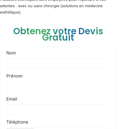
attentes : avec ou sans chirurgie (solutions en médecine
esthétique).
Obtenez votre Devis
Gratuit