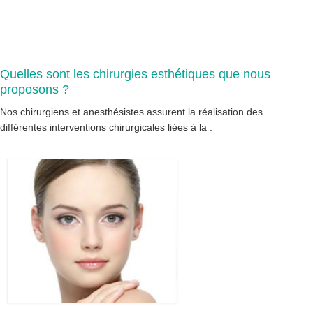
Quelles sont les chirurgies esthétiques que nous
proposons ?
Nos chirurgiens et anesthésistes assurent la réalisation des
différentes interventions chirurgicales liées à la :