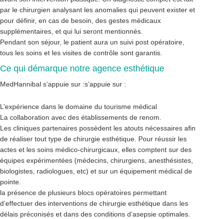
par le chirurgien analysant les anomalies qui peuvent exister et
pour définir, en cas de besoin, des gestes médicaux
supplémentaires, et qui lui seront mentionnés.
Pendant son séjour, le patient aura un suivi post opératoire,
tous les soins et les visites de contrôle sont garantis.
Ce qui démarque notre agence esthétique
MedHannibal s’appuie sur :s’appuie sur :
L’expérience dans le domaine du tourisme médical
La collaboration avec des établissements de renom.
Les cliniques partenaires possèdent les atouts nécessaires afin
de réaliser tout type de chirurgie esthétique. Pour réussir les
actes et les soins médico-chirurgicaux, elles comptent sur des
équipes expérimentées (médecins, chirurgiens, anesthésistes,
biologistes, radiologues, etc) et sur un équipement médical de
pointe.
la présence de plusieurs blocs opératoires permettant
d’effectuer des interventions de chirurgie esthétique dans les
délais préconisés et dans des conditions d’asepsie optimales.