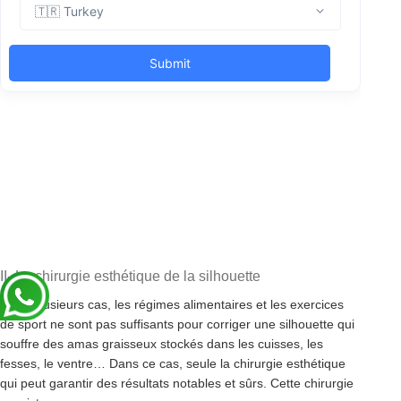
II- La chirurgie esthétique de la silhouette
Dans plusieurs cas, les régimes alimentaires et les exercices
de sport ne sont pas suffisants pour corriger une silhouette qui
souffre des amas graisseux stockés dans les cuisses, les
fesses, le ventre… Dans ce cas, seule la chirurgie esthétique
qui peut garantir des résultats notables et sûrs. Cette chirurgie