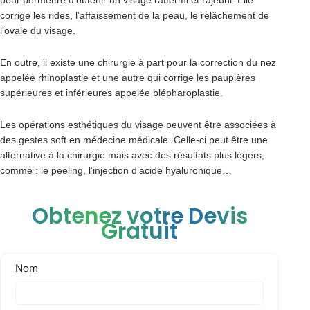
pour permettre d’obtenir un visage raffermi et rajeuni. Elle
corrige les rides, l’affaissement de la peau, le relâchement de
l’ovale du visage.
En outre, il existe une chirurgie à part pour la correction du nez
appelée rhinoplastie et une autre qui corrige les paupières
supérieures et inférieures appelée blépharoplastie.
Les opérations esthétiques du visage peuvent être associées à
des gestes soft en médecine médicale. Celle-ci peut être une
alternative à la chirurgie mais avec des résultats plus légers,
comme : le peeling, l’injection d’acide hyaluronique…
Obtenez votre Devis
Gratuit