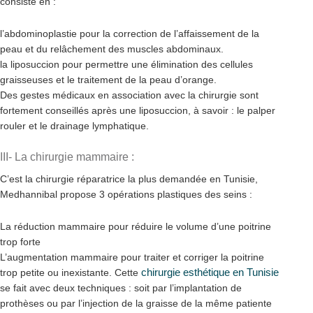
consiste en :
l’abdominoplastie pour la correction de l’affaissement de la
peau et du relâchement des muscles abdominaux.
la liposuccion pour permettre une élimination des cellules
graisseuses et le traitement de la peau d’orange.
Des gestes médicaux en association avec la chirurgie sont
fortement conseillés après une liposuccion, à savoir : le palper
rouler et le drainage lymphatique.
III- La chirurgie mammaire :
C’est la chirurgie réparatrice la plus demandée en Tunisie,
Medhannibal propose 3 opérations plastiques des seins :
La réduction mammaire pour réduire le volume d’une poitrine
trop forte
L’augmentation mammaire pour traiter et corriger la poitrine
chirurgie esthétique en Tunisie
trop petite ou inexistante. Cette
se fait avec deux techniques : soit par l’implantation de
prothèses ou par l’injection de la graisse de la même patiente