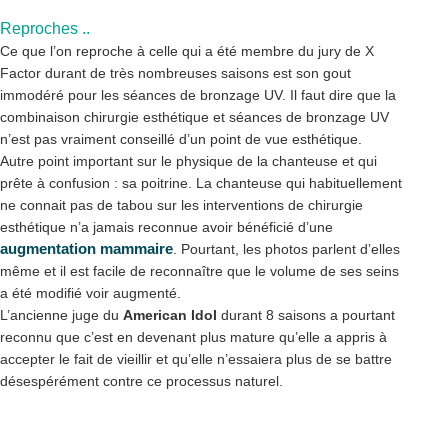
Reproches ..
Ce que l’on reproche à celle qui a été membre du jury de X
Factor durant de très nombreuses saisons est son gout
immodéré pour les séances de bronzage UV. Il faut dire que la
combinaison chirurgie esthétique et séances de bronzage UV
n’est pas vraiment conseillé d’un point de vue esthétique.
Autre point important sur le physique de la chanteuse et qui
prête à confusion : sa poitrine. La chanteuse qui habituellement
ne connait pas de tabou sur les interventions de chirurgie
esthétique n’a jamais reconnue avoir bénéficié d’une
augmentation mammaire
. Pourtant, les photos parlent d’elles
même et il est facile de reconnaître que le volume de ses seins
a été modifié voir augmenté.
L’ancienne juge du
American Idol
durant 8 saisons a pourtant
reconnu que c’est en devenant plus mature qu’elle a appris à
accepter le fait de vieillir et qu’elle n’essaiera plus de se battre
désespérément contre ce processus naturel.