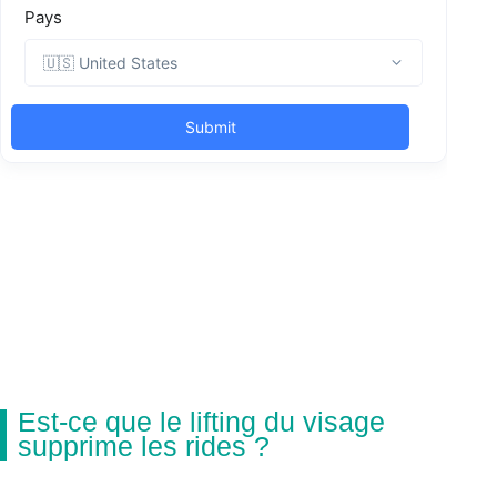
Est-ce que le lifting du visage
supprime les rides ?