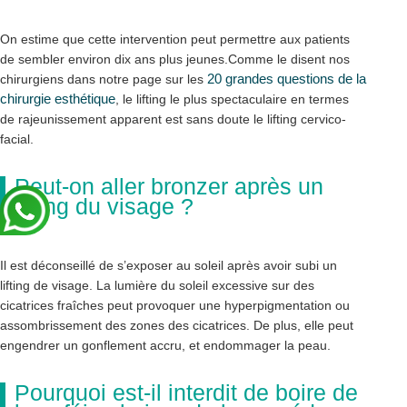
On estime que cette intervention peut permettre aux patients
de sembler environ dix ans plus jeunes.Comme le disent nos
20 grandes questions de la
chirurgiens dans notre page sur les
chirurgie esthétique
, le lifting le plus spectaculaire en termes
de rajeunissement apparent est sans doute le lifting cervico-
facial.
Peut-on aller bronzer après un
lifting du visage ?
Il est déconseillé de s’exposer au soleil après avoir subi un
lifting de visage. La lumière du soleil excessive sur des
cicatrices fraîches peut provoquer une hyperpigmentation ou
assombrissement des zones des cicatrices. De plus, elle peut
engendrer un gonflement accru, et endommager la peau.
Pourquoi est-il interdit de boire de