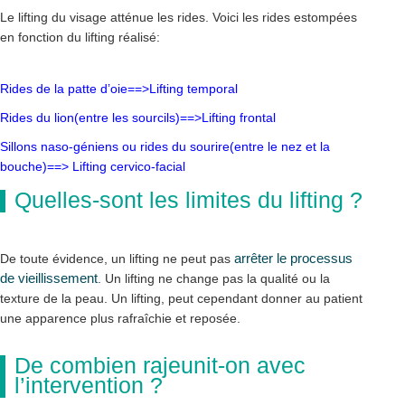
Le lifting du visage atténue les rides. Voici les rides estompées
en fonction du lifting réalisé:
Rides de la patte d’oie==>Lifting temporal
Rides du lion(entre les sourcils)==>Lifting frontal
Sillons naso-géniens ou rides du sourire(entre le nez et la
bouche)==> Lifting cervico-facial
Quelles-sont les limites du lifting ?
arrêter le processus
De toute évidence, un lifting ne peut pas
de vieillissement
. Un lifting ne change pas la qualité ou la
texture de la peau. Un lifting, peut cependant donner au patient
une apparence plus rafraîchie et reposée.
De combien rajeunit-on avec
l’intervention ?