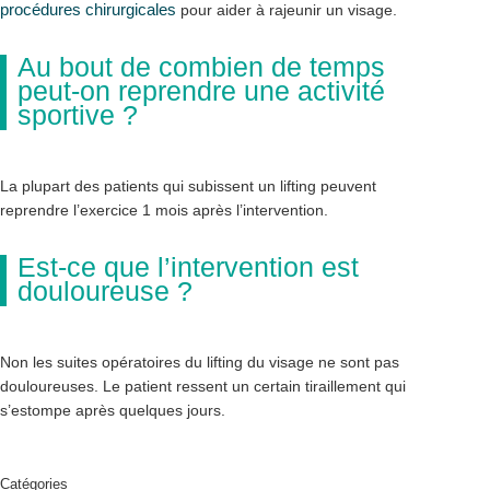
procédures chirurgicales
pour aider à rajeunir un visage.
Au bout de combien de temps
peut-on reprendre une activité
sportive ?
La plupart des patients qui subissent un lifting peuvent
reprendre l’exercice 1 mois après l’intervention.
Est-ce que l’intervention est
douloureuse ?
Non les suites opératoires du lifting du visage ne sont pas
douloureuses. Le patient ressent un certain tiraillement qui
s’estompe après quelques jours.
Catégories