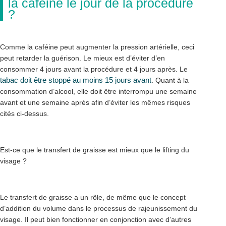
la caféine le jour de la procédure
?
Comme la caféine peut augmenter la pression artérielle, ceci
peut retarder la guérison. Le mieux est d’éviter d’en
consommer 4 jours avant la procédure et 4 jours après. Le
tabac doit être stoppé au moins 15 jours avant
. Quant à la
consommation d’alcool, elle doit être interrompu une semaine
avant et une semaine après afin d’éviter les mêmes risques
cités ci-dessus.
Est-ce que le transfert de graisse est mieux que le lifting du
visage ?
Le transfert de graisse a un rôle, de même que le concept
d’addition du volume dans le processus de rajeunissement du
visage. Il peut bien fonctionner en conjonction avec d’autres