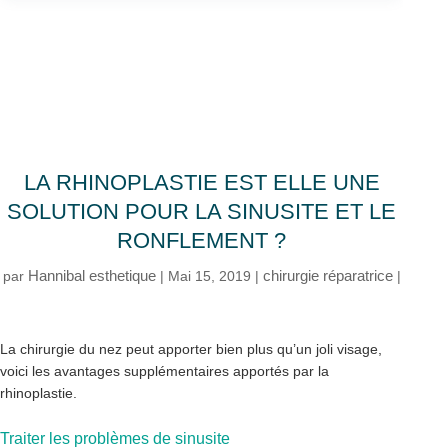
LA RHINOPLASTIE EST ELLE UNE
SOLUTION POUR LA SINUSITE ET LE
RONFLEMENT ?
Hannibal esthetique
chirurgie réparatrice
par
|
Mai 15, 2019
|
|
La chirurgie du nez peut apporter bien plus qu’un joli visage,
voici les avantages supplémentaires apportés par la
rhinoplastie.
Traiter les problèmes de sinusite