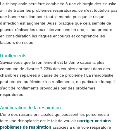
La rhinoplastie peut être combinée à une chirurgie des sinusite
afin de traiter les problèmes respiratoires, ce n’est toutefois pas
une bonne solution pour tout le monde puisque le risque
d’infection est augmenté. Aussi pratique que cela semble de
pouvoir réaliser les deux interventions en une, il faut prendre
en considération les risques encourus et comprendre les
facteurs de risque.
Ronflements
Saviez-vous que le ronflement est la 3ème cause la plus
commune de divorce ? 23% des couples dorment dans des
chambres séparées à cause de ce problème ! La rhinoplastie
peut réduire ou éliminer les ronflements, en particulier lorsqu’il
s’agit de ronflements provoqués par des problèmes
respiratoires.
Amélioration de la respiration
L’une des raisons principales qui poussent les personnes à
corriger certains
faire une rhinoplastie est le fait de vouloir
problèmes de respiration
associés à une voie respiratoire