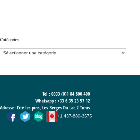
Catégories
Catégories
Tel : 0033 (0)1 84 800 400
Whatsapp :
+33 6 35 23 57 12
Adresse: Cité les pins, Les Berges Du Lac 2 Tunis
+1 437-880-3675