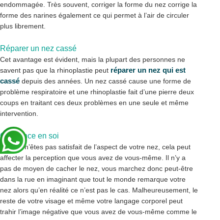
endommagée. Très souvent, corriger la forme du nez corrige la
forme des narines également ce qui permet à l’air de circuler
plus librement.
Réparer un nez cassé
Cet avantage est évident, mais la plupart des personnes ne
réparer un nez qui est
savent pas que la rhinoplastie peut
cassé
depuis des années. Un nez cassé cause une forme de
problème respiratoire et une rhinoplastie fait d’une pierre deux
coups en traitant ces deux problèmes en une seule et même
intervention.
Confiance en soi
Si vous n’êtes pas satisfait de l’aspect de votre nez, cela peut
affecter la perception que vous avez de vous-même. Il n’y a
pas de moyen de cacher le nez, vous marchez donc peut-être
dans la rue en imaginant que tout le monde remarque votre
nez alors qu’en réalité ce n’est pas le cas. Malheureusement, le
reste de votre visage et même votre langage corporel peut
trahir l’image négative que vous avez de vous-même comme le