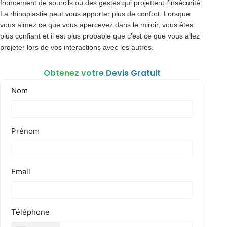
froncement de sourcils ou des gestes qui projettent l’insécurité.
La rhinoplastie peut vous apporter plus de confort. Lorsque
vous aimez ce que vous apercevez dans le miroir, vous êtes
plus confiant et il est plus probable que c’est ce que vous allez
projeter lors de vos interactions avec les autres.
Obtenez votre Devis Gratuit