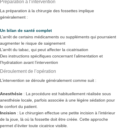
Préparation à l’intervention
La préparation à la chirurgie des fossettes implique
généralement :
Un bilan de santé complet
L’arrêt de certains médicaments ou suppléments qui pourraient
augmenter le risque de saignement
L’arrêt du tabac, qui peut affecter la cicatrisation
Des instructions spécifiques concernant l’alimentation et
l’hydratation avant l’intervention
Déroulement de l’opération
L’intervention se déroule généralement comme suit :
Anesthésie
: La procédure est habituellement réalisée sous
anesthésie locale, parfois associée à une légère sédation pour
le confort du patient.
Incision
: Le chirurgien effectue une petite incision à l’intérieur
de la joue, là où la fossette doit être créée. Cette approche
permet d’éviter toute cicatrice visible.