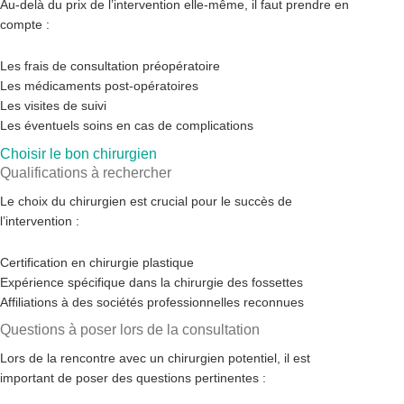
Au-delà du prix de l’intervention elle-même, il faut prendre en
compte :
Les frais de consultation préopératoire
Les médicaments post-opératoires
Les visites de suivi
Les éventuels soins en cas de complications
Choisir le bon chirurgien
Qualifications à rechercher
Le choix du chirurgien est crucial pour le succès de
l’intervention :
Certification en chirurgie plastique
Expérience spécifique dans la chirurgie des fossettes
Affiliations à des sociétés professionnelles reconnues
Questions à poser lors de la consultation
Lors de la rencontre avec un chirurgien potentiel, il est
important de poser des questions pertinentes :