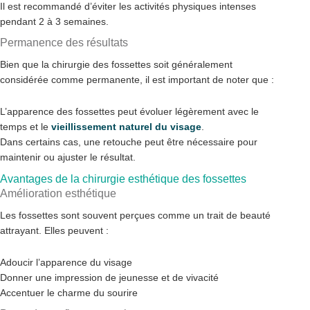
Il est recommandé d’éviter les activités physiques intenses
pendant 2 à 3 semaines.
Permanence des résultats
Bien que la chirurgie des fossettes soit généralement
considérée comme permanente, il est important de noter que :
L’apparence des fossettes peut évoluer légèrement avec le
temps et le
vieillissement naturel du visage
.
Dans certains cas, une retouche peut être nécessaire pour
maintenir ou ajuster le résultat.
Avantages de la chirurgie esthétique des fossettes
Amélioration esthétique
Les fossettes sont souvent perçues comme un trait de beauté
attrayant. Elles peuvent :
Adoucir l’apparence du visage
Donner une impression de jeunesse et de vivacité
Accentuer le charme du sourire