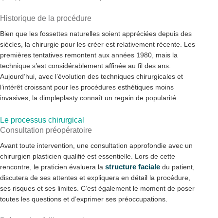
Historique de la procédure
Bien que les fossettes naturelles soient appréciées depuis des
siècles, la chirurgie pour les créer est relativement récente. Les
premières tentatives remontent aux années 1980, mais la
technique s’est considérablement affinée au fil des ans.
Aujourd’hui, avec l’évolution des techniques chirurgicales et
l’intérêt croissant pour les procédures esthétiques moins
invasives, la dimpleplasty connaît un regain de popularité.
Le processus chirurgical
Consultation préopératoire
Avant toute intervention, une consultation approfondie avec un
chirurgien plasticien qualifié est essentielle. Lors de cette
structure faciale
rencontre, le praticien évaluera la
du patient,
discutera de ses attentes et expliquera en détail la procédure,
ses risques et ses limites. C’est également le moment de poser
toutes les questions et d’exprimer ses préoccupations.