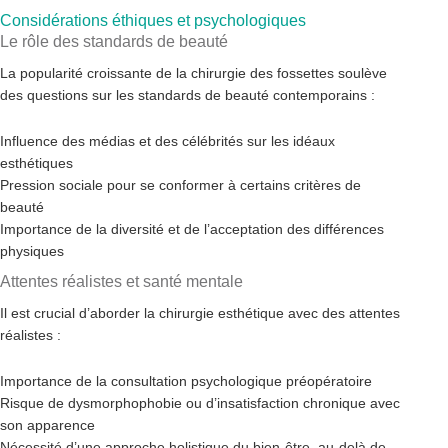
Considérations éthiques et psychologiques
Le rôle des standards de beauté
La popularité croissante de la chirurgie des fossettes soulève
des questions sur les standards de beauté contemporains :
Influence des médias et des célébrités sur les idéaux
esthétiques
Pression sociale pour se conformer à certains critères de
beauté
Importance de la diversité et de l’acceptation des différences
physiques
Attentes réalistes et santé mentale
Il est crucial d’aborder la chirurgie esthétique avec des attentes
réalistes :
Importance de la consultation psychologique préopératoire
Risque de dysmorphophobie ou d’insatisfaction chronique avec
son apparence
Nécessité d’une approche holistique du bien-être, au-delà de