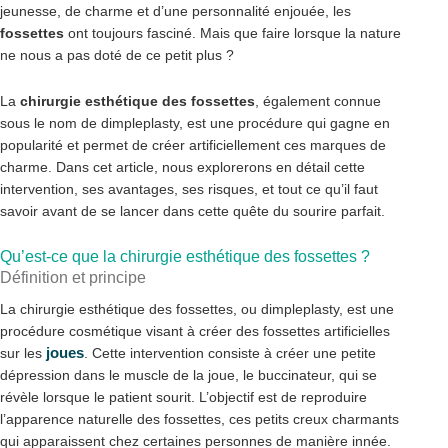
jeunesse, de charme et d’une personnalité enjouée, les
fossettes
ont toujours fasciné. Mais que faire lorsque la nature
ne nous a pas doté de ce petit plus ?
La
chirurgie esthétique des fossettes
, également connue
sous le nom de dimpleplasty, est une procédure qui gagne en
popularité et permet de créer artificiellement ces marques de
charme. Dans cet article, nous explorerons en détail cette
intervention, ses avantages, ses risques, et tout ce qu’il faut
savoir avant de se lancer dans cette quête du sourire parfait.
Qu’est-ce que la chirurgie esthétique des fossettes ?
Définition et principe
La chirurgie esthétique des fossettes, ou dimpleplasty, est une
procédure cosmétique visant à créer des fossettes artificielles
joues
sur les
. Cette intervention consiste à créer une petite
dépression dans le muscle de la joue, le buccinateur, qui se
révèle lorsque le patient sourit. L’objectif est de reproduire
l’apparence naturelle des fossettes, ces petits creux charmants
qui apparaissent chez certaines personnes de manière innée.