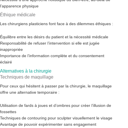
l’apparence physique
Éthique médicale
Les chirurgiens plasticiens font face à des dilemmes éthiques :
Équilibre entre les désirs du patient et la nécessité médicale
Responsabilité de refuser l’intervention si elle est jugée
inappropriée
Importance de l’information complète et du consentement
éclairé
Alternatives à la chirurgie
Techniques de maquillage
Pour ceux qui hésitent à passer par la chirurgie, le maquillage
offre une alternative temporaire :
Utilisation de fards à joues et d’ombres pour créer l’illusion de
fossettes
Techniques de contouring pour sculpter visuellement le visage
Avantage de pouvoir expérimenter sans engagement