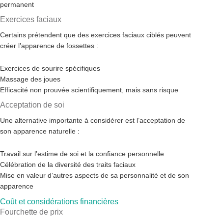
permanent
Exercices faciaux
Certains prétendent que des exercices faciaux ciblés peuvent
créer l’apparence de fossettes :
Exercices de sourire spécifiques
Massage des joues
Efficacité non prouvée scientifiquement, mais sans risque
Acceptation de soi
Une alternative importante à considérer est l’acceptation de
son apparence naturelle :
Travail sur l’estime de soi et la confiance personnelle
Célébration de la diversité des traits faciaux
Mise en valeur d’autres aspects de sa personnalité et de son
apparence
Coût et considérations financières
Fourchette de prix