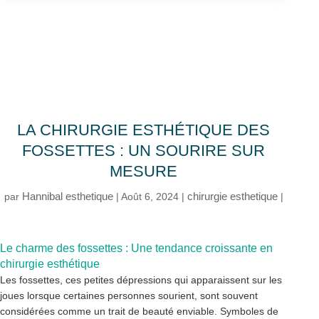
LA CHIRURGIE ESTHÉTIQUE DES
FOSSETTES : UN SOURIRE SUR
MESURE
Hannibal esthetique
chirurgie esthetique
par
|
Août 6, 2024
|
|
Le charme des fossettes : Une tendance croissante en
chirurgie esthétique
Les fossettes, ces petites dépressions qui apparaissent sur les
joues lorsque certaines personnes sourient, sont souvent
considérées comme un trait de beauté enviable. Symboles de