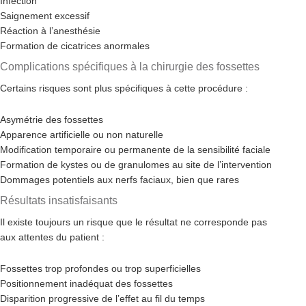
Infection
Saignement excessif
Réaction à l’anesthésie
Formation de cicatrices anormales
Complications spécifiques à la chirurgie des fossettes
Certains risques sont plus spécifiques à cette procédure :
Asymétrie des fossettes
Apparence artificielle ou non naturelle
Modification temporaire ou permanente de la sensibilité faciale
Formation de kystes ou de granulomes au site de l’intervention
Dommages potentiels aux nerfs faciaux, bien que rares
Résultats insatisfaisants
Il existe toujours un risque que le résultat ne corresponde pas
aux attentes du patient :
Fossettes trop profondes ou trop superficielles
Positionnement inadéquat des fossettes
Disparition progressive de l’effet au fil du temps