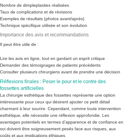
Nombre de dimpleplasties réalisées
Taux de complications et de révisions
Exemples de résultats (photos avant/après)
Technique spécifique utilisée et son évolution
Importance des avis et recommandations
Il peut être utile de :
Lire les avis en ligne, tout en gardant un esprit critique
Demander des témoignages de patients précédents
Consulter plusieurs chirurgiens avant de prendre une décision
Réflexions finales : Peser le pour et le contre des
fossettes artificielles
La chirurgie esthétique des fossettes représente une option
intéressante pour ceux qui désirent ajouter ce petit détail
charmant à leur sourire. Cependant, comme toute intervention
esthétique, elle nécessite une réflexion approfondie. Les
avantages potentiels en termes d’apparence et de confiance en
soi doivent être soigneusement pesés face aux risques, aux
coûts et aux implications éthiques.