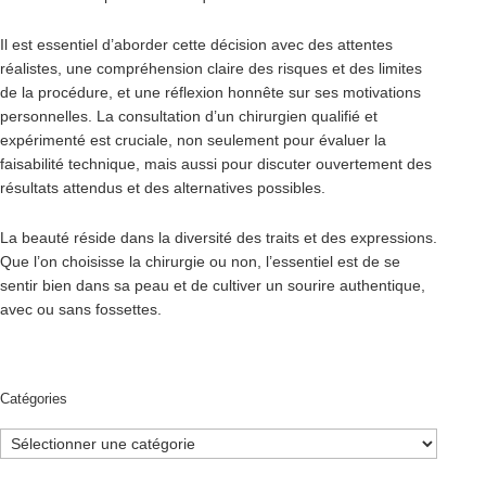
Il est essentiel d’aborder cette décision avec des attentes
réalistes, une compréhension claire des risques et des limites
de la procédure, et une réflexion honnête sur ses motivations
personnelles. La consultation d’un chirurgien qualifié et
expérimenté est cruciale, non seulement pour évaluer la
faisabilité technique, mais aussi pour discuter ouvertement des
résultats attendus et des alternatives possibles.
La beauté réside dans la diversité des traits et des expressions.
Que l’on choisisse la chirurgie ou non, l’essentiel est de se
sentir bien dans sa peau et de cultiver un sourire authentique,
avec ou sans fossettes.
Catégories
Catégories