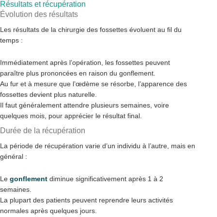
Résultats et récupération
Évolution des résultats
Les résultats de la chirurgie des fossettes évoluent au fil du
temps :
Immédiatement après l’opération, les fossettes peuvent
paraître plus prononcées en raison du gonflement.
Au fur et à mesure que l’œdème se résorbe, l’apparence des
fossettes devient plus naturelle.
Il faut généralement attendre plusieurs semaines, voire
quelques mois, pour apprécier le résultat final.
Durée de la récupération
La période de récupération varie d’un individu à l’autre, mais en
général :
Le
gonflement
diminue significativement après 1 à 2
semaines.
La plupart des patients peuvent reprendre leurs activités
normales après quelques jours.