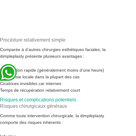
Procédure relativement simple
Comparée à d’autres chirurgies esthétiques faciales, la
dimpleplasty présente plusieurs avantages :
Intervention rapide (généralement moins d’une heure)
Anesthésie locale dans la plupart des cas
Cicatrices invisibles car internes
Temps de récupération relativement court
Risques et complications potentiels
Risques chirurgicaux généraux
Comme toute intervention chirurgicale, la dimpleplasty
comporte des risques inhérents :