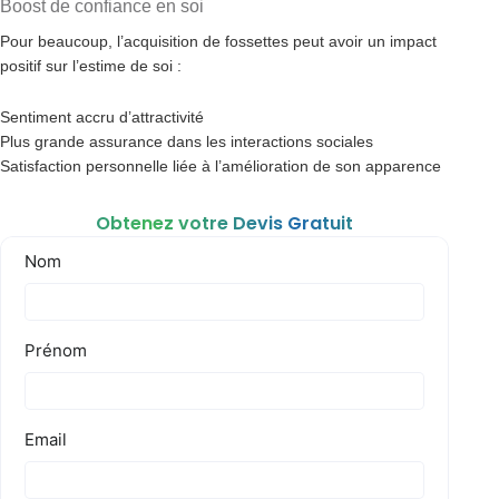
Boost de confiance en soi
Pour beaucoup, l’acquisition de fossettes peut avoir un impact
positif sur l’estime de soi :
Sentiment accru d’attractivité
Plus grande assurance dans les interactions sociales
Satisfaction personnelle liée à l’amélioration de son apparence
Obtenez votre Devis Gratuit