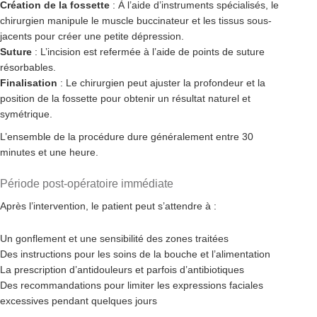
Création de la fossette
: À l’aide d’instruments spécialisés, le
chirurgien manipule le muscle buccinateur et les tissus sous-
jacents pour créer une petite dépression.
Suture
: L’incision est refermée à l’aide de points de suture
résorbables.
Finalisation
: Le chirurgien peut ajuster la profondeur et la
position de la fossette pour obtenir un résultat naturel et
symétrique.
L’ensemble de la procédure dure généralement entre 30
minutes et une heure.
Période post-opératoire immédiate
Après l’intervention, le patient peut s’attendre à :
Un gonflement et une sensibilité des zones traitées
Des instructions pour les soins de la bouche et l’alimentation
La prescription d’antidouleurs et parfois d’antibiotiques
Des recommandations pour limiter les expressions faciales
excessives pendant quelques jours