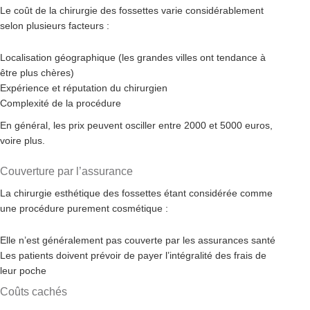
Le coût de la chirurgie des fossettes varie considérablement
selon plusieurs facteurs :
Localisation géographique (les grandes villes ont tendance à
être plus chères)
Expérience et réputation du chirurgien
Complexité de la procédure
En général, les prix peuvent osciller entre 2000 et 5000 euros,
voire plus.
Couverture par l’assurance
La chirurgie esthétique des fossettes étant considérée comme
une procédure purement cosmétique :
Elle n’est généralement pas couverte par les assurances santé
Les patients doivent prévoir de payer l’intégralité des frais de
leur poche
Coûts cachés