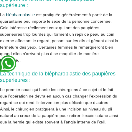
supérieure :
blépharoplastie
La
est pratiquée généralement à partir de la
quarantaine peu importe le sexe de la personne concernée.
Cela intéresse réellement ceux qui ont des paupières
supérieures trop lourdes qui forment un repli de peau au coin
externe affectant le regard, pesant sur les cils et gênant ainsi la
fermeture des yeux. Certaines femmes le remarqueront bien
quand elles n’arrivent plus à se maquiller de manière
habituelle. .
La technique de la blépharoplastie des paupières
supérieures :
Le premier souci qui hante les chirurgiens à ce sujet et le fait
que l’opération ne devra en aucun cas changer l’expression du
regard ce qui rend l’intervention plus délicate que d’autres.
Ainsi, le chirurgien pratiquera à une incision au niveau du pli
naturel au creux de la paupière pour retirer l’excès cutané ainsi
que la hernie qui existe souvent à l’angle interne de l’œil.