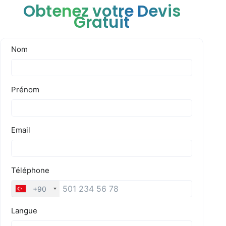
Obtenez votre Devis
Gratuit