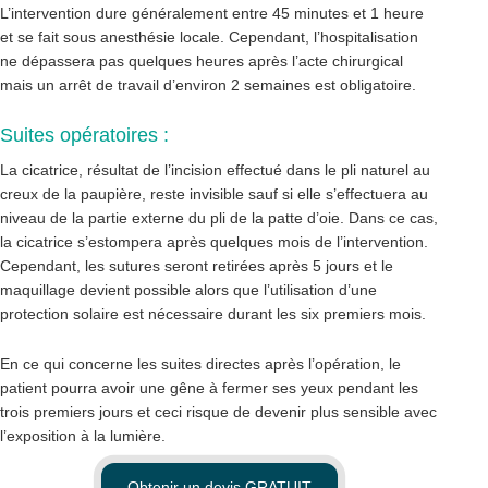
L’intervention dure généralement entre 45 minutes et 1 heure
et se fait sous anesthésie locale. Cependant, l’hospitalisation
ne dépassera pas quelques heures après l’acte chirurgical
mais un arrêt de travail d’environ 2 semaines est obligatoire.
Suites opératoires :
La cicatrice, résultat de l’incision effectué dans le pli naturel au
creux de la paupière, reste invisible sauf si elle s’effectuera au
niveau de la partie externe du pli de la patte d’oie. Dans ce cas,
la cicatrice s’estompera après quelques mois de l’intervention.
Cependant, les sutures seront retirées après 5 jours et le
maquillage devient possible alors que l’utilisation d’une
protection solaire est nécessaire durant les six premiers mois.
En ce qui concerne les suites directes après l’opération, le
patient pourra avoir une gêne à fermer ses yeux pendant les
trois premiers jours et ceci risque de devenir plus sensible avec
l’exposition à la lumière.
Obtenir un devis GRATUIT