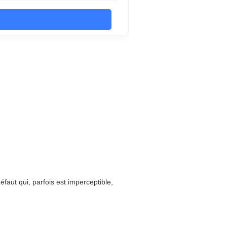
aut qui, parfois est imperceptible,