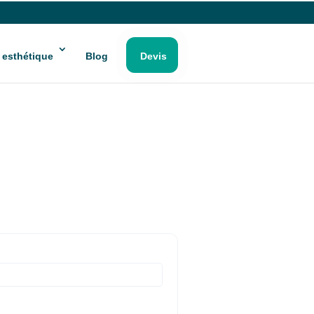
 esthétique
Blog
Devis