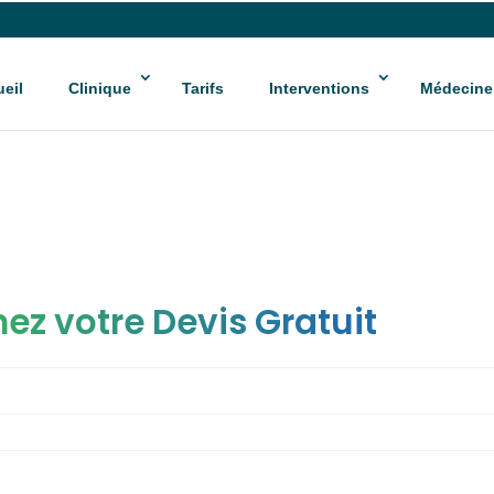
eil
Clinique
Tarifs
Interventions
Médecine
ez votre Devis Gratuit