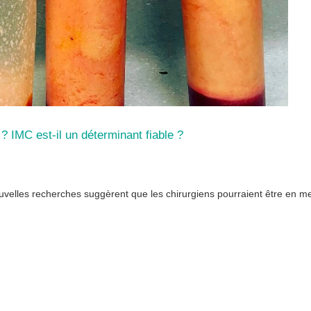
 ? IMC est-il un déterminant fiable ?
nouvelles recherches suggèrent que les chirurgiens pourraient être en me