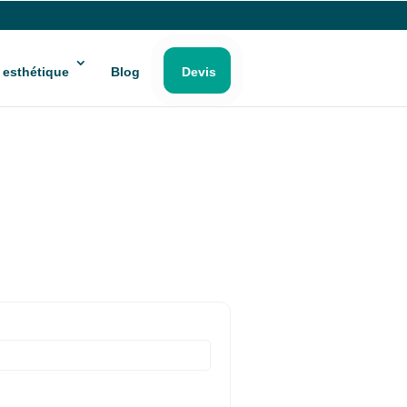
 esthétique
Blog
Devis