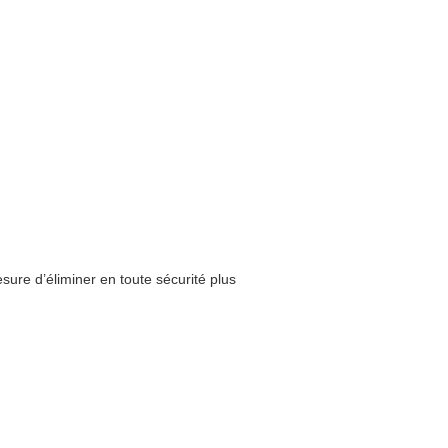
sure d’éliminer en toute sécurité plus