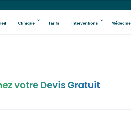
eil
Clinique
Tarifs
Interventions
Médecine
ez votre Devis Gratuit