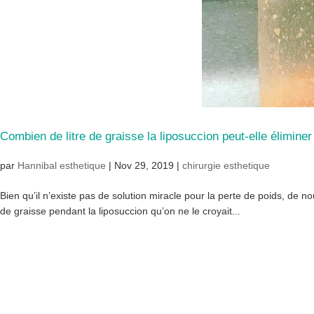
Combien de litre de graisse la liposuccion peut-elle éliminer
par
Hannibal esthetique
|
Nov 29, 2019
|
chirurgie esthetique
Bien qu’il n’existe pas de solution miracle pour la perte de poids, de 
de graisse pendant la liposuccion qu’on ne le croyait...