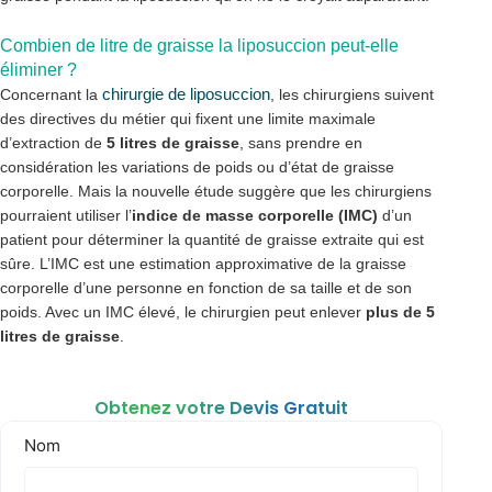
Combien de litre de graisse la liposuccion peut-elle
éliminer ?
chirurgie de liposuccion
Concernant la
, les chirurgiens suivent
des directives du métier qui fixent une limite maximale
d’extraction de
5 litres de graisse
, sans prendre en
considération les variations de poids ou d’état de graisse
corporelle. Mais la nouvelle étude suggère que les chirurgiens
pourraient utiliser l’
indice de masse corporelle (IMC)
d’un
patient pour déterminer la quantité de graisse extraite qui est
sûre. L’IMC est une estimation approximative de la graisse
corporelle d’une personne en fonction de sa taille et de son
poids. Avec un IMC élevé, le chirurgien peut enlever
plus de 5
litres de graisse
.
Obtenez votre Devis Gratuit