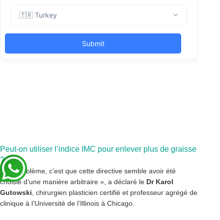
Peut-on utiliser l’indice IMC pour enlever plus de graisse
?
« Le problème, c’est que cette directive semble avoir été
choisie d’une manière arbitraire », a déclaré le
Dr Karol
Gutowski
, chirurgien plasticien certifié et professeur agrégé de
clinique à l’Université de l’Illinois à Chicago.