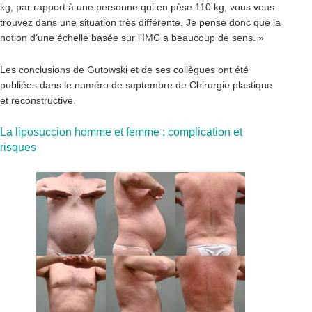
kg, par rapport à une personne qui en pèse 110 kg, vous vous
trouvez dans une situation très différente. Je pense donc que la
notion d’une échelle basée sur l’IMC a beaucoup de sens. »
Les conclusions de Gutowski et de ses collègues ont été
publiées dans le numéro de septembre de Chirurgie plastique
et reconstructive.
La liposuccion homme et femme : complication et
risques