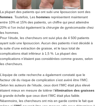
La plupart des patients qui ont subi une liposuccion sont des
femmes
. Toutefois, Les
hommes
représentent maintenant
entre 10% et 15% des patients, un chiffre qui peut atteindre
20% si l’on inclut également la chirurgie de gynécomastie chez
les hommes.
Pour l’étude, les chercheurs ont suivi plus de 4 500 patients
ayant subi une liposuccion. Aucun des patients n’est décédé à
la suite d’une extraction de graisse, et le taux total de
complications était inférieur à 1,5 %. La plupart des
complications n’étaient pas considérées comme graves, selon
les chercheurs.
L’équipe de cette recherche a également constaté que le
facteur clé du risque de complication s’est avéré être l’IMC.
Selon les auteurs de l’étude, ceux dont l’IMC était plus élevé
étaient mieux en mesure de tolérer l’
élimination des graisses
à grande échelle que ceux dont l’IMC était plus faible.
Néanmoins, les chercheurs ont mis en garde contre le fait que