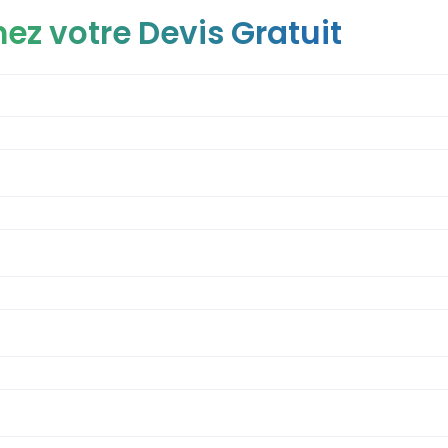
ez votre Devis Gratuit