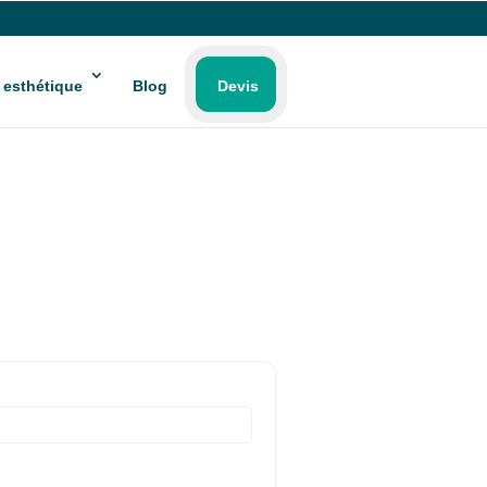
 esthétique
Blog
Devis