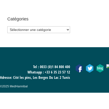
Catégories
Catégories
Tel : 0033 (0)1 84 800 400
Whatsapp :
+33 6 35 23 57 12
Adresse: Cité les pins, Les Berges Du Lac 2 Tunis
©2025 MedHannibal