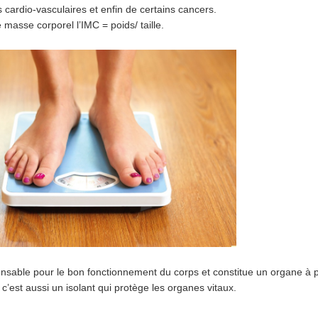
 cardio-vasculaires et enfin de certains cancers.
e masse corporel l’IMC = poids/ taille.
pensable pour le bon fonctionnement du corps et constitue un organe à p
c’est aussi un isolant qui protège les organes vitaux.