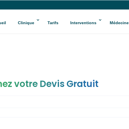
eil
Clinique
Tarifs
Interventions
Médecine
ez votre Devis Gratuit