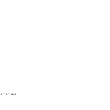
art entière.