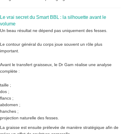
Le vrai secret du Smart BBL : la silhouette avant le
volume
Un beau résultat ne dépend pas uniquement des fesses.
Le contour général du corps joue souvent un rôle plus
important.
Avant le transfert graisseux, le Dr Gam réalise une analyse
complète :
taille ;
dos ;
flancs ;
abdomen ;
hanches ;
projection naturelle des fesses.
La graisse est ensuite prélevée de manière stratégique afin de