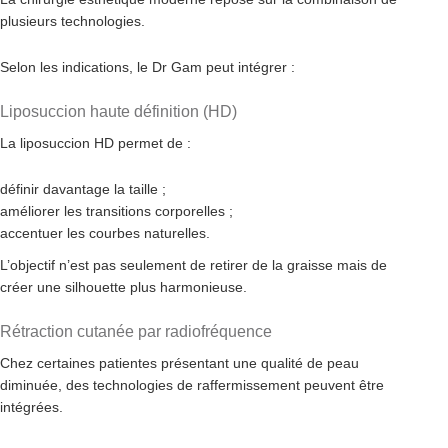
plusieurs technologies.
Selon les indications, le Dr Gam peut intégrer :
Liposuccion haute définition (HD)
La liposuccion HD permet de :
définir davantage la taille ;
améliorer les transitions corporelles ;
accentuer les courbes naturelles.
L’objectif n’est pas seulement de retirer de la graisse mais de
créer une silhouette plus harmonieuse.
Rétraction cutanée par radiofréquence
Chez certaines patientes présentant une qualité de peau
diminuée, des technologies de raffermissement peuvent être
intégrées.