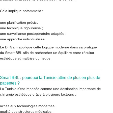
Cela implique notamment :
une planification précise ;
une technique rigoureuse ;
une surveillance postopératoire adaptée ;
une approche individualisée.
Le Dr Gam applique cette logique moderne dans sa pratique
du Smart BBL afin de rechercher un équilibre entre résultat
esthétique et maîtrise du risque.
Smart BBL : pourquoi la Tunisie attire de plus en plus de
patientes ?
La Tunisie s’est imposée comme une destination importante de
chirurgie esthétique grâce à plusieurs facteurs :
accès aux technologies modernes ;
qualité des structures médicales ;