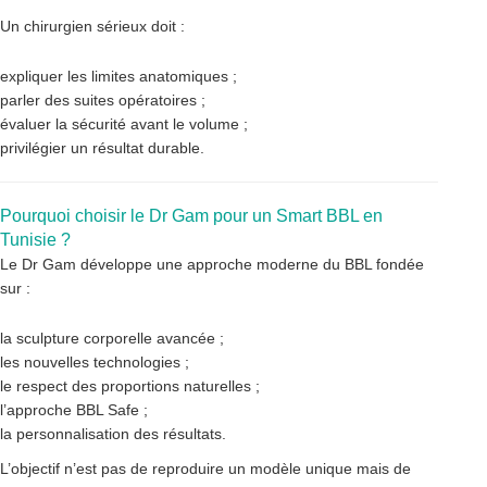
Un chirurgien sérieux doit :
expliquer les limites anatomiques ;
parler des suites opératoires ;
évaluer la sécurité avant le volume ;
privilégier un résultat durable.
Pourquoi choisir le Dr Gam pour un Smart BBL en
Tunisie ?
Le Dr Gam développe une approche moderne du BBL fondée
sur :
la sculpture corporelle avancée ;
les nouvelles technologies ;
le respect des proportions naturelles ;
l’approche BBL Safe ;
la personnalisation des résultats.
L’objectif n’est pas de reproduire un modèle unique mais de