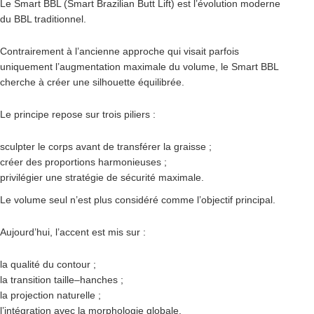
Le Smart BBL (Smart Brazilian Butt Lift) est l’évolution moderne
du BBL traditionnel.
Contrairement à l’ancienne approche qui visait parfois
uniquement l’augmentation maximale du volume, le Smart BBL
cherche à créer une silhouette équilibrée.
Le principe repose sur trois piliers :
sculpter le corps avant de transférer la graisse ;
créer des proportions harmonieuses ;
privilégier une stratégie de sécurité maximale.
Le volume seul n’est plus considéré comme l’objectif principal.
Aujourd’hui, l’accent est mis sur :
la qualité du contour ;
la transition taille–hanches ;
la projection naturelle ;
l’intégration avec la morphologie globale.