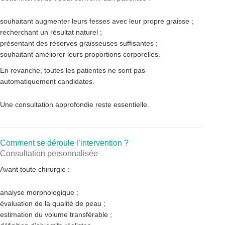
souhaitant augmenter leurs fesses avec leur propre graisse ;
recherchant un résultat naturel ;
présentant des réserves graisseuses suffisantes ;
souhaitant améliorer leurs proportions corporelles.
En revanche, toutes les patientes ne sont pas
automatiquement candidates.
Une consultation approfondie reste essentielle.
Comment se déroule l’intervention ?
Consultation personnalisée
Avant toute chirurgie :
analyse morphologique ;
évaluation de la qualité de peau ;
estimation du volume transférable ;