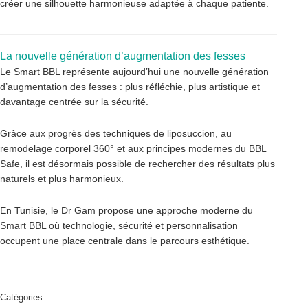
créer une silhouette harmonieuse adaptée à chaque patiente.
La nouvelle génération d’augmentation des fesses
Le Smart BBL représente aujourd’hui une nouvelle génération
d’augmentation des fesses : plus réfléchie, plus artistique et
davantage centrée sur la sécurité.
Grâce aux progrès des techniques de liposuccion, au
remodelage corporel 360° et aux principes modernes du BBL
Safe, il est désormais possible de rechercher des résultats plus
naturels et plus harmonieux.
En Tunisie, le Dr Gam propose une approche moderne du
Smart BBL où technologie, sécurité et personnalisation
occupent une place centrale dans le parcours esthétique.
Catégories