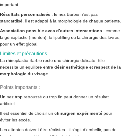
important.
Résultats personnalisés
: le nez Barbie n’est pas
standardisé, il est adapté à la morphologie de chaque patiente.
Association possible avec d’autres interventions
: comme
la génioplastie (menton), le lipofilling ou la chirurgie des lèvres,
pour un effet global.
Limites et précautions
La rhinoplastie Barbie reste une chirurgie délicate. Elle
nécessite un équilibre entre
désir esthétique
et
respect de la
morphologie du visage
.
Points importants :
Un nez trop retroussé ou trop fin peut donner un résultat
artificiel.
Il est essentiel de choisir un
chirurgien expérimenté
pour
éviter les excès.
Les attentes doivent être réalistes : il s’agit d’embellir, pas de