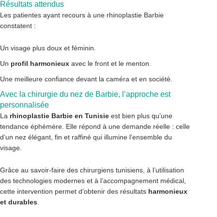
Résultats attendus
Les patientes ayant recours à une rhinoplastie Barbie
constatent :
Un visage plus doux et féminin.
Un
profil harmonieux
avec le front et le menton.
Une meilleure confiance devant la caméra et en société.
Avec la chirurgie du nez de Barbie, l’approche est
personnalisée
La
rhinoplastie Barbie en Tunisie
est bien plus qu’une
tendance éphémère. Elle répond à une demande réelle : celle
d’un nez élégant, fin et raffiné qui illumine l’ensemble du
visage.
Grâce au savoir-faire des chirurgiens tunisiens, à l’utilisation
des technologies modernes et à l’accompagnement médical,
cette intervention permet d’obtenir des résultats
harmonieux
et durables
.