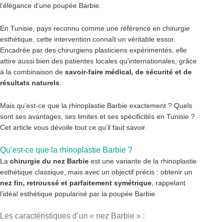
l’élégance d’une poupée Barbie.
En Tunisie, pays reconnu comme une référence en chirurgie
esthétique, cette intervention connaît un véritable essor.
Encadrée par des chirurgiens plasticiens expérimentés, elle
attire aussi bien des patientes locales qu’internationales, grâce
à la combinaison de
savoir-faire médical, de sécurité et de
résultats naturels
.
Mais qu’est-ce que la rhinoplastie Barbie exactement ? Quels
sont ses avantages, ses limites et ses spécificités en Tunisie ?
Cet article vous dévoile tout ce qu’il faut savoir.
Qu’est-ce que la rhinoplastie Barbie ?
La
chirurgie du nez Barbie
est une variante de la rhinoplastie
esthétique classique, mais avec un objectif précis : obtenir un
nez fin, retroussé et parfaitement symétrique
, rappelant
l’idéal esthétique popularisé par la poupée Barbie.
Les caractéristiques d’un « nez Barbie » :