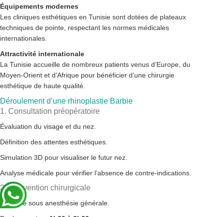
Équipements modernes
Les cliniques esthétiques en Tunisie sont dotées de plateaux
techniques de pointe, respectant les normes médicales
internationales.
Attractivité internationale
La Tunisie accueille de nombreux patients venus d’Europe, du
Moyen-Orient et d’Afrique pour bénéficier d’une chirurgie
esthétique de haute qualité.
Déroulement d’une rhinoplastie Barbie
1. Consultation préopératoire
Évaluation du visage et du nez.
Définition des attentes esthétiques.
Simulation 3D pour visualiser le futur nez.
Analyse médicale pour vérifier l’absence de contre-indications.
2. Intervention chirurgicale
Réalisée sous anesthésie générale.