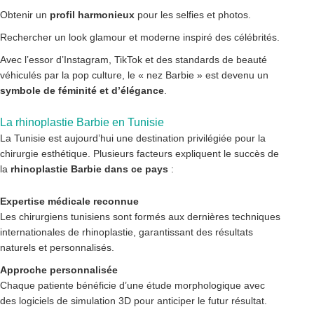
Obtenir un
profil harmonieux
pour les selfies et photos.
Rechercher un look glamour et moderne inspiré des célébrités.
Avec l’essor d’Instagram, TikTok et des standards de beauté
véhiculés par la pop culture, le « nez Barbie » est devenu un
symbole de féminité et d’élégance
.
La rhinoplastie Barbie en Tunisie
La Tunisie est aujourd’hui une destination privilégiée pour la
chirurgie esthétique. Plusieurs facteurs expliquent le succès de
la
rhinoplastie Barbie dans ce pays
:
Expertise médicale reconnue
Les chirurgiens tunisiens sont formés aux dernières techniques
internationales de rhinoplastie, garantissant des résultats
naturels et personnalisés.
Approche personnalisée
Chaque patiente bénéficie d’une étude morphologique avec
des logiciels de simulation 3D pour anticiper le futur résultat.