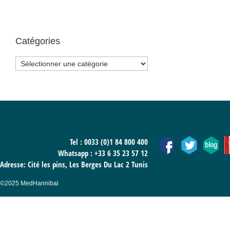
Catégories
Catégories
Tel : 0033 (0)1 84 800 400
Whatsapp :
+33 6 35 23 57 12
Adresse: Cité les pins, Les Berges Du Lac 2 Tunis
©2025 MedHannibal