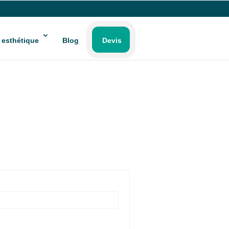
 esthétique
Blog
Devis