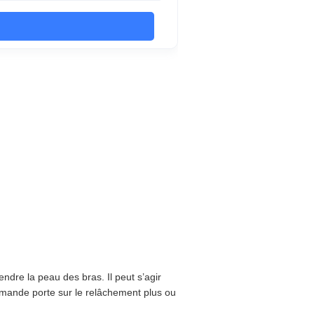
ndre la peau des bras. Il peut s’agir
emande porte sur le relâchement plus ou