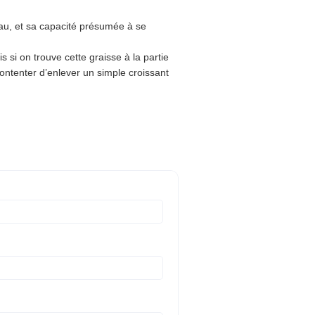
eau, et sa capacité présumée à se
 si on trouve cette graisse à la partie
contenter d’enlever un simple croissant