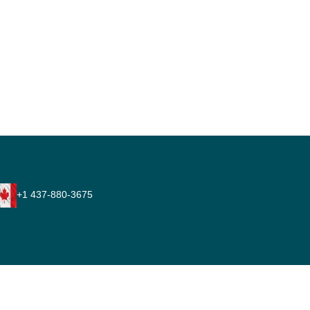
+1 437-880-3675