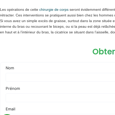
Les opérations de cette
chirurgie de corps
seront évidemment différente
rétracter. Ces interventions se pratiquent aussi bien chez les hommes
Si vous avez un simple excès de graisse, surtout dans la zone située en
interne du bras ou recouvrant le biceps, ou si la peau est déjà relâché
en haut et à l’intérieur du bras, la cicatrice se situant dans l’aisselle, do
Obten