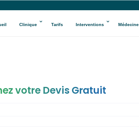
eil
Clinique
Tarifs
Interventions
Médecine
ez votre Devis Gratuit