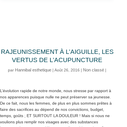
RAJEUNISSEMENT À L’AIGUILLE, LES
VERTUS DE L’ACUPUNCTURE
Hannibal esthetique
Non classé
par
|
Août 26, 2016
|
|
L’évolution rapide de notre monde, nous stresse par rapport à
nos apparences puisque nulle ne peut préserver sa jeunesse.
De ce fait, nous les femmes, de plus en plus sommes prêtes à
faire des sacrifices au dépend de nos convictions, budget,
temps, goûts ; ET SURTOUT LA DOULEUR ! Mais si nous ne
voulions plus remplir nos visages avec des substances