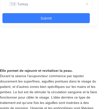
Elle permet de rajeunir et revitaliser la peau.
Durant la séance l’acupuncteur commence par tapoter
doucement les superfines, aiguilles pointues dans le visage du
patient, et d’autres zones bien spécifiques sur les mains et les
jambes. Le but est de stimuler la circulation sanguine et la faire
fonctionner pour cibler le visage. L’idée derrière ce type de
traitement est qu’une fois les aiguilles sont insérées à des
points de pression, l’énergie et les endorphines sont libérées.