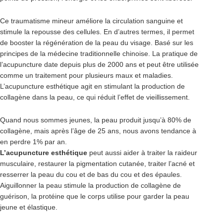
Ce traumatisme mineur améliore la circulation sanguine et
stimule la repousse des cellules. En d’autres termes, il permet
de booster la régénération de la peau du visage. Basé sur les
principes de la médecine traditionnelle chinoise. La pratique de
l’acupuncture date depuis plus de 2000 ans et peut être utilisée
comme un traitement pour plusieurs maux et maladies.
L’acupuncture esthétique agit en stimulant la production de
collagène dans la peau, ce qui réduit l’effet de vieillissement.
Quand nous sommes jeunes, la peau produit jusqu’à 80% de
collagène, mais après l’âge de 25 ans, nous avons tendance à
en perdre 1% par an.
L’acupuncture esthétique
peut aussi aider à traiter la raideur
musculaire, restaurer la pigmentation cutanée, traiter l’acné et
resserrer la peau du cou et de bas du cou et des épaules.
Aiguillonner la peau stimule la production de collagène de
guérison, la protéine que le corps utilise pour garder la peau
jeune et élastique.