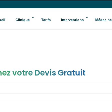
eil
Clinique
Tarifs
Interventions
Médecine
ez votre Devis Gratuit