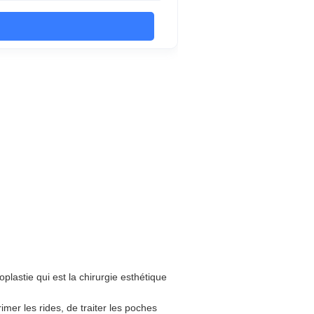
plastie qui est la chirurgie esthétique
imer les rides, de traiter les poches