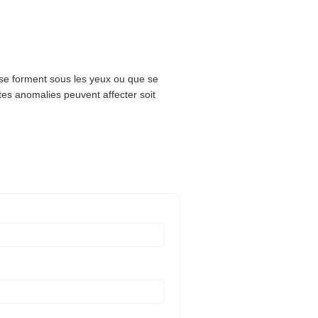
 se forment sous les yeux ou que se
tes anomalies peuvent affecter soit