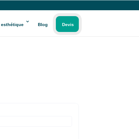
 esthétique
Blog
Devis