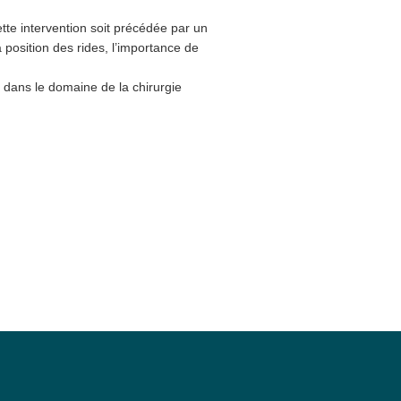
ette intervention soit précédée par un
 position des rides, l’importance de
e dans le domaine de la chirurgie