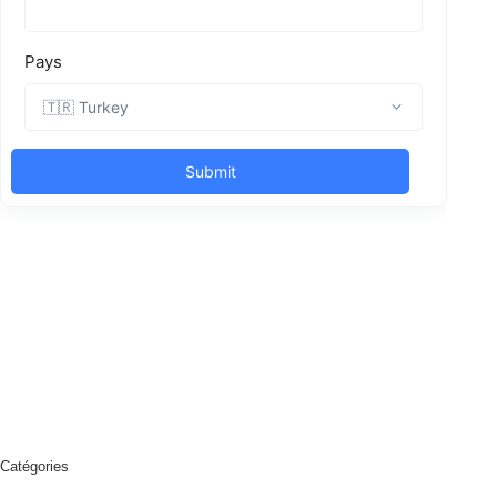
Catégories