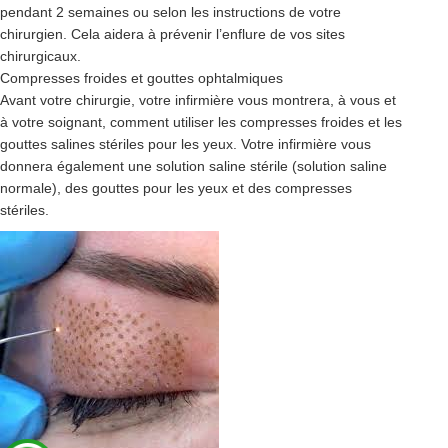
pendant 2 semaines ou selon les instructions de votre
chirurgien. Cela aidera à prévenir l’enflure de vos sites
chirurgicaux.
Compresses froides et gouttes ophtalmiques
Avant votre chirurgie, votre infirmière vous montrera, à vous et
à votre soignant, comment utiliser les compresses froides et les
gouttes salines stériles pour les yeux. Votre infirmière vous
donnera également une solution saline stérile (solution saline
normale), des gouttes pour les yeux et des compresses
stériles.