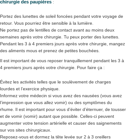
chirurgie des paupières
:
Portez des lunettes de soleil foncées pendant votre voyage de
retour. Vous pourriez être sensible à la lumière.
Ne portez pas de lentilles de contact avant au moins deux
semaines après votre chirurgie. Tu peux porter des lunettes.
Pendant les 3 à 4 premiers jours après votre chirurgie, mangez
des aliments mous et prenez de petites bouchées.
Il est important de vous reposer tranquillement pendant les 3 à
4 premiers jours après votre chirurgie. Pour faire ça :
Évitez les activités telles que le soulèvement de charges
lourdes et l’exercice physique.
Informez votre médecin si vous avez des nausées (vous avez
l’impression que vous allez vomir) ou des symptômes du
rhume. Il est important pour vous d’éviter d’éternuer, de tousser
et de vomir (vomir) autant que possible. Celles-ci peuvent
augmenter votre tension artérielle et causer des saignements
sur vos sites chirurgicaux.
Reposez-vous et dormez la tête levée sur 2 à 3 oreillers