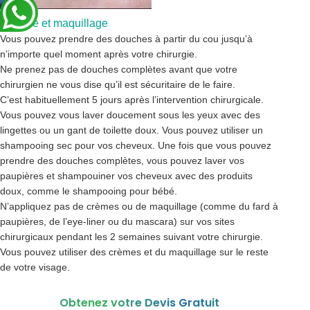
Douche et maquillage
Vous pouvez prendre des douches à partir du cou jusqu’à
n’importe quel moment après votre chirurgie.
Ne prenez pas de douches complètes avant que votre
chirurgien ne vous dise qu’il est sécuritaire de le faire.
C’est habituellement 5 jours après l’intervention chirurgicale.
Vous pouvez vous laver doucement sous les yeux avec des
lingettes ou un gant de toilette doux. Vous pouvez utiliser un
shampooing sec pour vos cheveux. Une fois que vous pouvez
prendre des douches complètes, vous pouvez laver vos
paupières et shampouiner vos cheveux avec des produits
doux, comme le shampooing pour bébé.
N’appliquez pas de crèmes ou de maquillage (comme du fard à
paupières, de l’eye-liner ou du mascara) sur vos sites
chirurgicaux pendant les 2 semaines suivant votre chirurgie.
Vous pouvez utiliser des crèmes et du maquillage sur le reste
de votre visage.
Obtenez votre Devis Gratuit