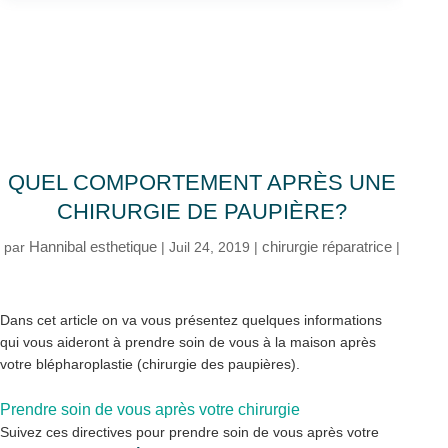
QUEL COMPORTEMENT APRÈS UNE
CHIRURGIE DE PAUPIÈRE?
Hannibal esthetique
chirurgie réparatrice
par
|
Juil 24, 2019
|
|
Dans cet article on va vous présentez quelques informations
qui vous aideront à prendre soin de vous à la maison après
votre blépharoplastie (chirurgie des paupières).
Prendre soin de vous après votre chirurgie
Suivez ces directives pour prendre soin de vous après votre