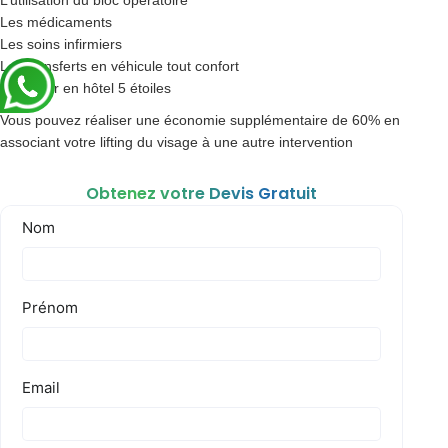
L’utilisation du bloc opératoire
Les médicaments
Les soins infirmiers
Les transferts en véhicule tout confort
Le séjour en hôtel 5 étoiles
Vous pouvez réaliser une économie supplémentaire de 60% en
associant votre lifting du visage à une autre intervention
Obtenez votre Devis Gratuit