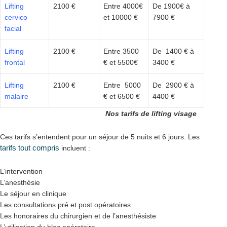
Lifting
2100 €
Entre 4000€
De 1900€ à
cervico
et 10000 €
7900 €
facial
Lifting
2100 €
Entre 3500
De 1400 € à
frontal
€ et 5500€
3400 €
Lifting
2100 €
Entre 5000
De 2900 € à
malaire
€ et 6500 €
4400 €
Nos tarifs de lifting visage
Ces tarifs s’entendent pour un séjour de 5 nuits et 6 jours. Les
tarifs tout compris
incluent :
L’intervention
L’anesthésie
Le séjour en clinique
Les consultations pré et post opératoires
Les honoraires du chirurgien et de l’anesthésiste