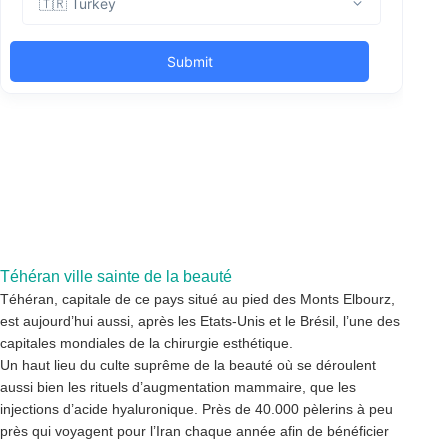
Téhéran ville sainte de la beauté
Téhéran, capitale de ce pays situé au pied des Monts Elbourz,
est aujourd’hui aussi, après les Etats-Unis et le Brésil, l’une des
capitales mondiales de la chirurgie esthétique.
Un haut lieu du culte suprême de la beauté où se déroulent
aussi bien les rituels d’augmentation mammaire, que les
injections d’acide hyaluronique. Près de 40.000 pèlerins à peu
près qui voyagent pour l’Iran chaque année afin de bénéficier