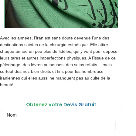
Avec les années, l’Iran est sans doute devenue l’une des
destinations saintes de la chirurgie esthétique. Elle attire
chaque année un peu plus de fidèles, qui y vont pour déposer
leurs tares et autres imperfections physiques. A l’issue de ce
pèlerinage, des lèvres pulpeuses, des seins refaits… mais
surtout des nez bien droits et fins pour les nombreuse
iraniennes qui elles aussi ne manquent pas au culte de la
beauté.
Obtenez votre Devis Gratuit