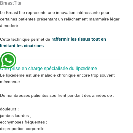
BreastTite
Le BreastTite représente une innovation intéressante pour
certaines patientes présentant un relâchement mammaire léger
à modéré.
raffermir les tissus tout en
Cette technique permet de
limitant les cicatrices
.
Une prise en charge spécialisée du lipœdème
Le lipœdème est une maladie chronique encore trop souvent
méconnue.
De nombreuses patientes souffrent pendant des années de :
douleurs ;
jambes lourdes ;
ecchymoses fréquentes ;
disproportion corporelle.