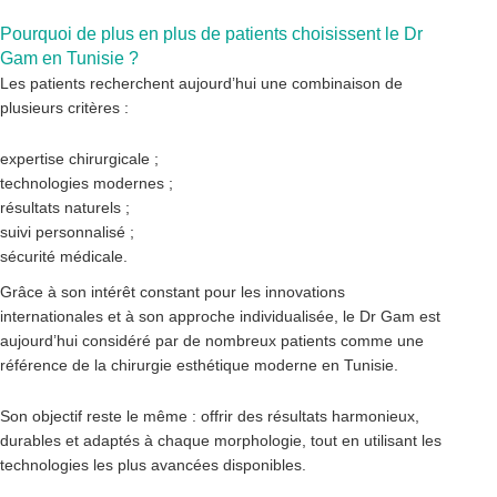
Pourquoi de plus en plus de patients choisissent le Dr
Gam en Tunisie ?
Les patients recherchent aujourd’hui une combinaison de
plusieurs critères :
expertise chirurgicale ;
technologies modernes ;
résultats naturels ;
suivi personnalisé ;
sécurité médicale.
Grâce à son intérêt constant pour les innovations
internationales et à son approche individualisée, le Dr Gam est
aujourd’hui considéré par de nombreux patients comme une
référence de la chirurgie esthétique moderne en Tunisie.
Son objectif reste le même : offrir des résultats harmonieux,
durables et adaptés à chaque morphologie, tout en utilisant les
technologies les plus avancées disponibles.