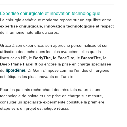
Expertise chirurgicale et innovation technologique
La chirurgie esthétique moderne repose sur un équilibre entre
expertise chirurgicale, innovation technologique
et respect
de l’harmonie naturelle du corps.
Grâce à son expérience, son approche personnalisée et son
utilisation des techniques les plus avancées telles que la
liposuccion HD, le
BodyTite, le FaceTite, le BreastTite, le
Deep Plane Facelift
ou encore la prise en charge spécialisée
lipœdème
du
, Dr Gam s’impose comme l’un des chirurgiens
esthétiques les plus innovants en Tunisie.
Pour les patients recherchant des résultats naturels, une
technologie de pointe et une prise en charge sur mesure,
consulter un spécialiste expérimenté constitue la première
étape vers un projet esthétique réussi.