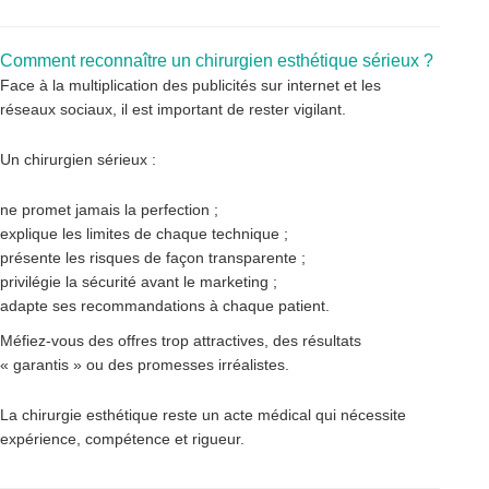
Comment reconnaître un chirurgien esthétique sérieux ?
Face à la multiplication des publicités sur internet et les
réseaux sociaux, il est important de rester vigilant.
Un chirurgien sérieux :
ne promet jamais la perfection ;
explique les limites de chaque technique ;
présente les risques de façon transparente ;
privilégie la sécurité avant le marketing ;
adapte ses recommandations à chaque patient.
Méfiez-vous des offres trop attractives, des résultats
« garantis » ou des promesses irréalistes.
La chirurgie esthétique reste un acte médical qui nécessite
expérience, compétence et rigueur.