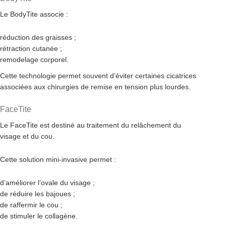
Le BodyTite associe :
réduction des graisses ;
rétraction cutanée ;
remodelage corporel.
Cette technologie permet souvent d’éviter certaines cicatrices
associées aux chirurgies de remise en tension plus lourdes.
FaceTite
Le FaceTite est destiné au traitement du relâchement du
visage et du cou.
Cette solution mini-invasive permet :
d’améliorer l’ovale du visage ;
de réduire les bajoues ;
de raffermir le cou ;
de stimuler le collagène.