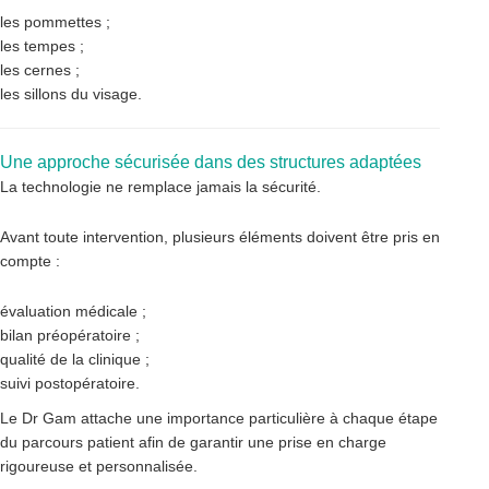
les pommettes ;
les tempes ;
les cernes ;
les sillons du visage.
Une approche sécurisée dans des structures adaptées
La technologie ne remplace jamais la sécurité.
Avant toute intervention, plusieurs éléments doivent être pris en
compte :
évaluation médicale ;
bilan préopératoire ;
qualité de la clinique ;
suivi postopératoire.
Le Dr Gam attache une importance particulière à chaque étape
du parcours patient afin de garantir une prise en charge
rigoureuse et personnalisée.