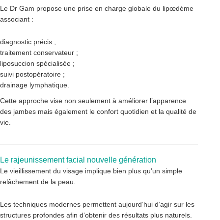
Le Dr Gam propose une prise en charge globale du lipœdème
associant :
diagnostic précis ;
traitement conservateur ;
liposuccion spécialisée ;
suivi postopératoire ;
drainage lymphatique.
Cette approche vise non seulement à améliorer l’apparence
des jambes mais également le confort quotidien et la qualité de
vie.
Le rajeunissement facial nouvelle génération
Le vieillissement du visage implique bien plus qu’un simple
relâchement de la peau.
Les techniques modernes permettent aujourd’hui d’agir sur les
structures profondes afin d’obtenir des résultats plus naturels.