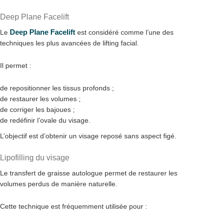
Deep Plane Facelift
Deep Plane Facelift
Le
est considéré comme l’une des
techniques les plus avancées de lifting facial.
Il permet :
de repositionner les tissus profonds ;
de restaurer les volumes ;
de corriger les bajoues ;
de redéfinir l’ovale du visage.
L’objectif est d’obtenir un visage reposé sans aspect figé.
Lipofilling du visage
Le transfert de graisse autologue permet de restaurer les
volumes perdus de manière naturelle.
Cette technique est fréquemment utilisée pour :