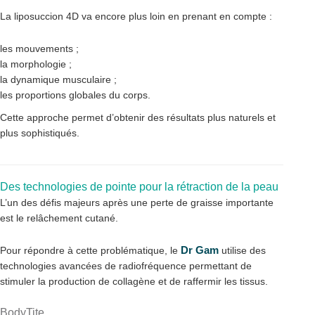
La liposuccion 4D va encore plus loin en prenant en compte :
les mouvements ;
la morphologie ;
la dynamique musculaire ;
les proportions globales du corps.
Cette approche permet d’obtenir des résultats plus naturels et
plus sophistiqués.
Des technologies de pointe pour la rétraction de la peau
L’un des défis majeurs après une perte de graisse importante
est le relâchement cutané.
Dr Gam
Pour répondre à cette problématique, le
utilise des
technologies avancées de radiofréquence permettant de
stimuler la production de collagène et de raffermir les tissus.
BodyTite