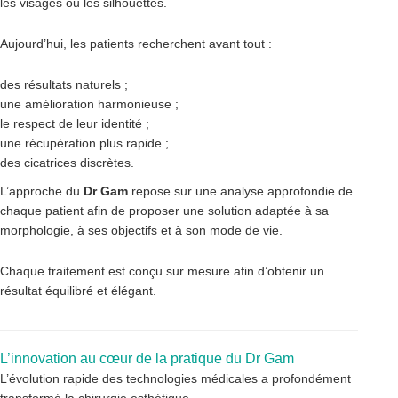
les visages ou les silhouettes.
Aujourd’hui, les patients recherchent avant tout :
des résultats naturels ;
une amélioration harmonieuse ;
le respect de leur identité ;
une récupération plus rapide ;
des cicatrices discrètes.
L’approche du
Dr Gam
repose sur une analyse approfondie de
chaque patient afin de proposer une solution adaptée à sa
morphologie, à ses objectifs et à son mode de vie.
Chaque traitement est conçu sur mesure afin d’obtenir un
résultat équilibré et élégant.
L’innovation au cœur de la pratique du Dr Gam
L’évolution rapide des technologies médicales a profondément