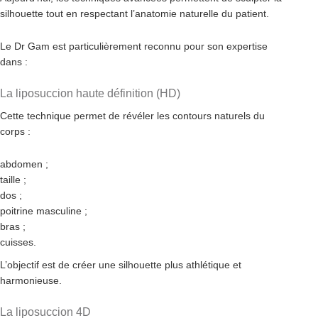
silhouette tout en respectant l’anatomie naturelle du patient.
Le Dr Gam est particulièrement reconnu pour son expertise
dans :
La liposuccion haute définition (HD)
Cette technique permet de révéler les contours naturels du
corps :
abdomen ;
taille ;
dos ;
poitrine masculine ;
bras ;
cuisses.
L’objectif est de créer une silhouette plus athlétique et
harmonieuse.
La liposuccion 4D