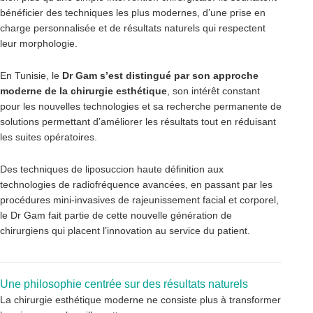
bénéficier des techniques les plus modernes, d’une prise en
charge personnalisée et de résultats naturels qui respectent
leur morphologie.
En Tunisie, le
Dr Gam s’est distingué par son approche
moderne de la chirurgie esthétique
, son intérêt constant
pour les nouvelles technologies et sa recherche permanente de
solutions permettant d’améliorer les résultats tout en réduisant
les suites opératoires.
Des techniques de liposuccion haute définition aux
technologies de radiofréquence avancées, en passant par les
procédures mini-invasives de rajeunissement facial et corporel,
le Dr Gam fait partie de cette nouvelle génération de
chirurgiens qui placent l’innovation au service du patient.
Une philosophie centrée sur des résultats naturels
La chirurgie esthétique moderne ne consiste plus à transformer