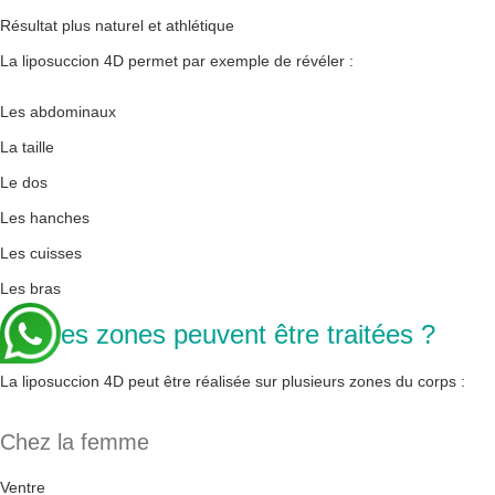
Résultat plus naturel et athlétique
La liposuccion 4D permet par exemple de révéler :
Les abdominaux
La taille
Le dos
Les hanches
Les cuisses
Les bras
Quelles zones peuvent être traitées ?
La liposuccion 4D peut être réalisée sur plusieurs zones du corps :
Chez la femme
Ventre