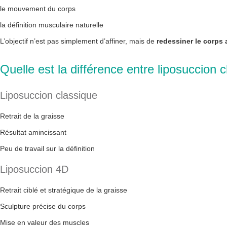
le mouvement du corps
la définition musculaire naturelle
L’objectif n’est pas simplement d’affiner, mais de
redessiner le corps 
Quelle est la différence entre liposuccion 
Liposuccion classique
Retrait de la graisse
Résultat amincissant
Peu de travail sur la définition
Liposuccion 4D
Retrait ciblé et stratégique de la graisse
Sculpture précise du corps
Mise en valeur des muscles