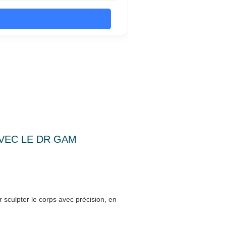
AVEC LE DR GAM
 sculpter le corps avec précision, en