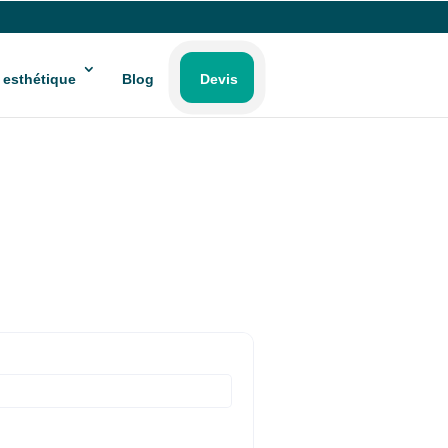
 esthétique
Blog
Devis