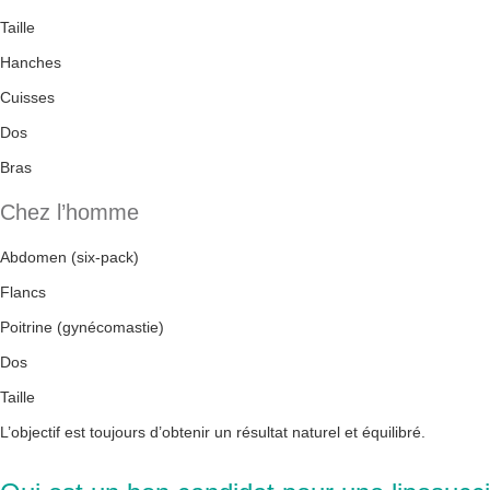
Taille
Hanches
Cuisses
Dos
Bras
Chez l’homme
Abdomen (six-pack)
Flancs
Poitrine (gynécomastie)
Dos
Taille
L’objectif est toujours d’obtenir un résultat naturel et équilibré.