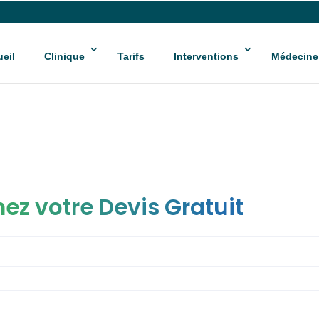
eil
Clinique
Tarifs
Interventions
Médecine
ez votre Devis Gratuit