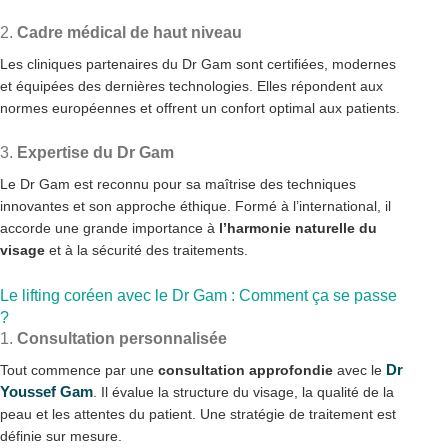
2.
Cadre médical de haut niveau
Les cliniques partenaires du Dr Gam sont certifiées, modernes
et équipées des dernières technologies. Elles répondent aux
normes européennes et offrent un confort optimal aux patients.
3.
Expertise du Dr Gam
Le Dr Gam est reconnu pour sa maîtrise des techniques
innovantes et son approche éthique. Formé à l’international, il
accorde une grande importance à
l’harmonie naturelle du
visage
et à la sécurité des traitements.
Le lifting coréen avec le Dr Gam : Comment ça se passe
?
1.
Consultation personnalisée
Dr
Tout commence par une
consultation approfondie
avec le
Youssef Gam
. Il évalue la structure du visage, la qualité de la
peau et les attentes du patient. Une stratégie de traitement est
définie sur mesure.