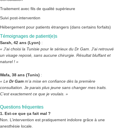
Traitement avec fils de qualité supérieure
Suivi post-intervention
Hébergement pour patients étrangers (dans certains forfaits)
Témoignages de patient(e)s
Sarah, 42 ans (Lyon)
:
« J’ai choisi la Tunisie pour le sérieux du Dr Gam. J’ai retrouvé
un visage reposé, sans aucune chirurgie. Résultat bluffant et
naturel ! »
Wafa, 38 ans (Tunis)
:
« Le
Dr Gam
m’a mise en confiance dès la première
consultation. Je parais plus jeune sans changer mes traits.
C’est exactement ce que je voulais. »
Questions fréquentes
1. Est-ce que ça fait mal ?
Non. L’intervention est pratiquement indolore grâce à une
anesthésie locale.