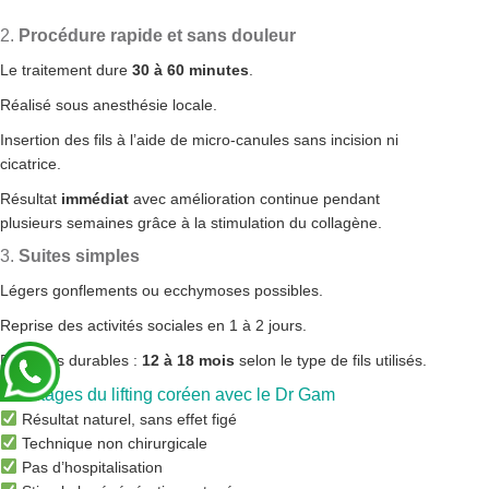
2.
Procédure rapide et sans douleur
Le traitement dure
30 à 60 minutes
.
Réalisé sous anesthésie locale.
Insertion des fils à l’aide de micro-canules sans incision ni
cicatrice.
Résultat
immédiat
avec amélioration continue pendant
plusieurs semaines grâce à la stimulation du collagène.
3.
Suites simples
Légers gonflements ou ecchymoses possibles.
Reprise des activités sociales en 1 à 2 jours.
Résultats durables :
12 à 18 mois
selon le type de fils utilisés.
Avantages du lifting coréen avec le Dr Gam
Résultat naturel, sans effet figé
Technique non chirurgicale
Pas d’hospitalisation