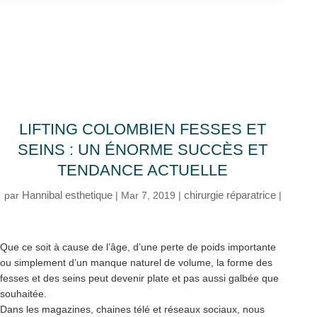
LIFTING COLOMBIEN FESSES ET
SEINS : UN ÉNORME SUCCÈS ET
TENDANCE ACTUELLE
Hannibal esthetique
chirurgie réparatrice
par
|
Mar 7, 2019
|
|
Que ce soit à cause de l’âge, d’une perte de poids importante
ou simplement d’un manque naturel de volume, la forme des
fesses et des seins peut devenir plate et pas aussi galbée que
souhaitée.
Dans les magazines, chaines télé et réseaux sociaux, nous