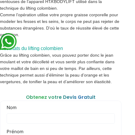
ventouses de l’appareil HTA’BODYLIFT utilisé dans la
technique du lifting colombien.
Comme l’opération utilise votre propre graisse corporelle pour
modeler les fesses et les seins, le corps ne peut pas rejeter de
substances étrangères. D’où le taux de réussite élevé de cette
opération.
Résultats du lifting colombien
Grâce au lifting colombien, vous pouvez porter donc le jean
moulant et votre décolleté et vous sentir plus confiante dans
votre maillot de bain en si peu de temps. Par ailleurs, cette
technique permet aussi d’éliminer la peau d’orange et les
vergetures, de tonifier la peau et d’améliorer son élasticité.
Obtenez votre Devis Gratuit