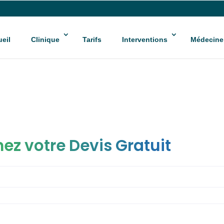
eil
Clinique
Tarifs
Interventions
Médecine
ez votre Devis Gratuit