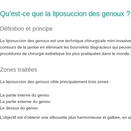
Qu’est-ce que la liposuccion des genoux ?
Définition et principe
La liposuccion des genoux est une technique chirurgicale mini-invasive 
contours de la jambe en éliminant les bourrelets disgracieux qui peuvent
procédures de chirurgie esthétique les plus pratiquées dans le monde.
Zones traitées
La liposuccion des genoux cible principalement trois zones :
La partie interne du genou
La partie externe du genou
Le dessus du genou
L’objectif est d’obtenir une silhouette plus harmonieuse et galbée, en 