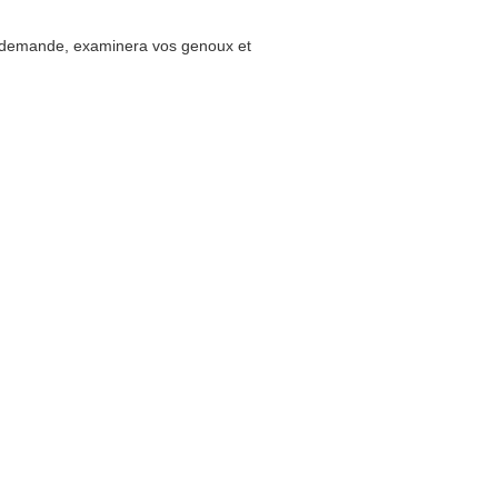
tre demande, examinera vos genoux et