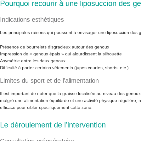
Pourquoi recourir à une liposuccion des g
Indications esthétiques
Les principales raisons qui poussent à envisager une liposuccion des g
Présence de bourrelets disgracieux autour des genoux
Impression de « genoux épais » qui alourdissent la silhouette
Asymétrie entre les deux genoux
Difficulté à porter certains vêtements (jupes courtes, shorts, etc.)
Limites du sport et de l’alimentation
Il est important de noter que la graisse localisée au niveau des genoux
malgré une alimentation équilibrée et une activité physique régulière,
efficace pour cibler spécifiquement cette zone.
Le déroulement de l’intervention