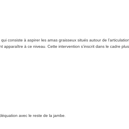
qui consiste à aspirer les amas graisseux situés autour de l’articulatio
 apparaître à ce niveau. Cette intervention s’inscrit dans le cadre plus
adéquation avec le reste de la jambe.