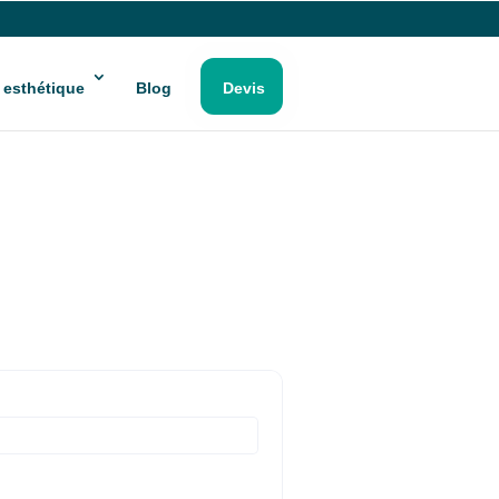
 esthétique
Blog
Devis