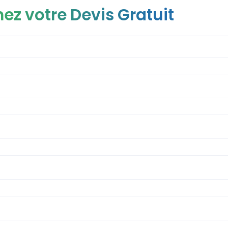
ez votre Devis Gratuit