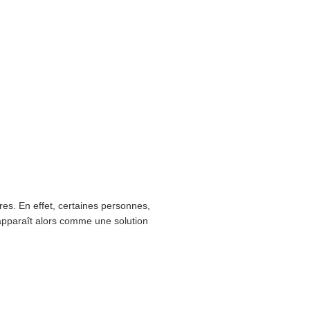
res. En effet, certaines personnes,
 apparaît alors comme une solution