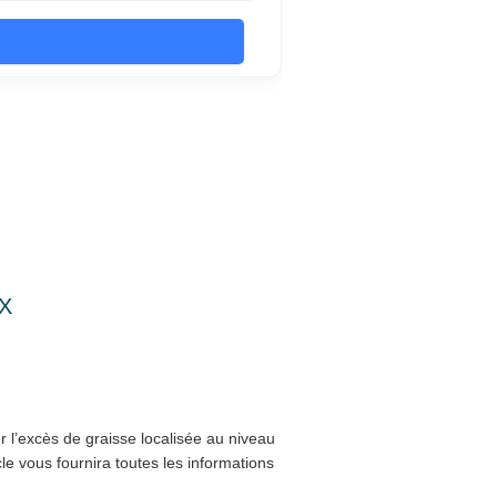
X
r l’excès de graisse localisée au niveau
le vous fournira toutes les informations