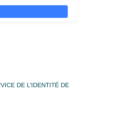
ICE DE L’IDENTITÉ DE