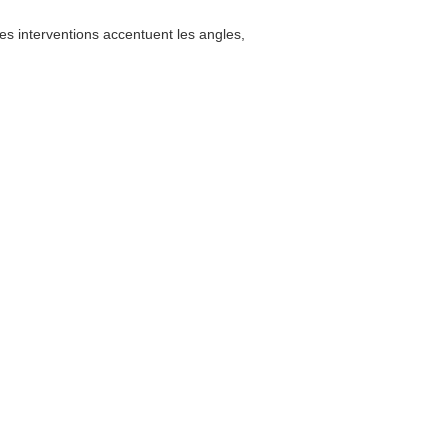
es interventions accentuent les angles,