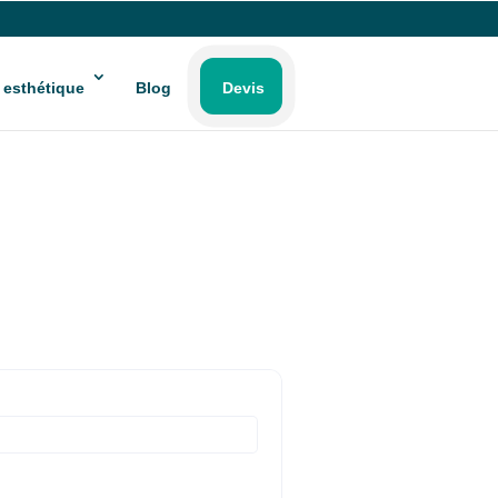
 esthétique
Blog
Devis