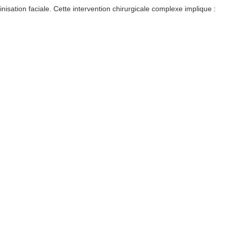
inisation faciale. Cette intervention chirurgicale complexe implique :