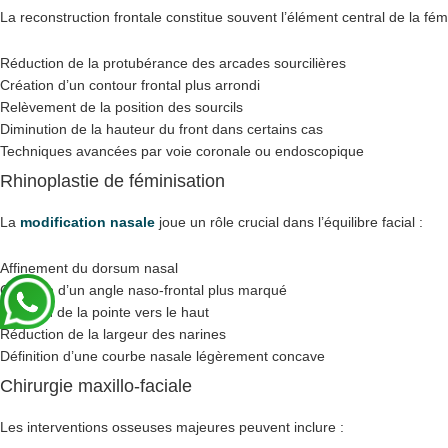
La reconstruction frontale constitue souvent l’élément central de la fém
Réduction de la protubérance des arcades sourcilières
Création d’un contour frontal plus arrondi
Relèvement de la position des sourcils
Diminution de la hauteur du front dans certains cas
Techniques avancées par voie coronale ou endoscopique
Rhinoplastie de féminisation
La
modification nasale
joue un rôle crucial dans l’équilibre facial :
Affinement du dorsum nasal
Création d’un angle naso-frontal plus marqué
Rotation de la pointe vers le haut
Réduction de la largeur des narines
Définition d’une courbe nasale légèrement concave
Chirurgie maxillo-faciale
Les interventions osseuses majeures peuvent inclure :