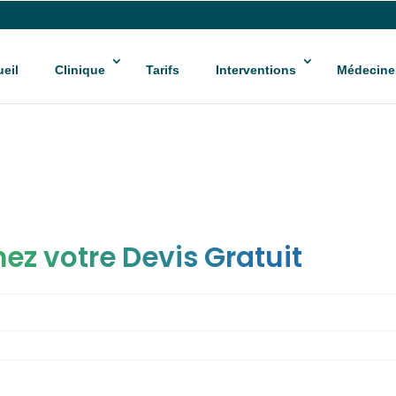
eil
Clinique
Tarifs
Interventions
Médecine
ez votre Devis Gratuit