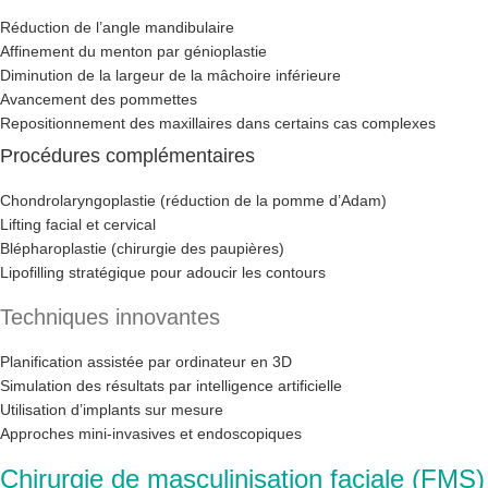
Réduction de l’angle mandibulaire
Affinement du menton par génioplastie
Diminution de la largeur de la mâchoire inférieure
Avancement des pommettes
Repositionnement des maxillaires dans certains cas complexes
Procédures complémentaires
Chondrolaryngoplastie (réduction de la pomme d’Adam)
Lifting facial et cervical
Blépharoplastie (chirurgie des paupières)
Lipofilling stratégique pour adoucir les contours
Techniques innovantes
Planification assistée par ordinateur en 3D
Simulation des résultats par intelligence artificielle
Utilisation d’implants sur mesure
Approches mini-invasives et endoscopiques
Chirurgie de masculinisation faciale (FMS)