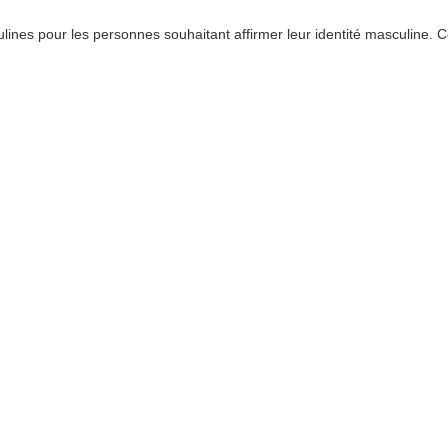
ulines pour les personnes souhaitant affirmer leur identité masculine. C