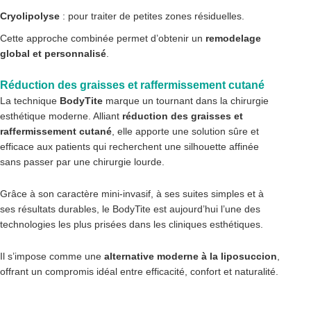
Cryolipolyse
: pour traiter de petites zones résiduelles.
Cette approche combinée permet d’obtenir un
remodelage
global et personnalisé
.
Réduction des graisses et raffermissement cutané
La technique
BodyTite
marque un tournant dans la chirurgie
esthétique moderne. Alliant
réduction des graisses et
raffermissement cutané
, elle apporte une solution sûre et
efficace aux patients qui recherchent une silhouette affinée
sans passer par une chirurgie lourde.
Grâce à son caractère mini-invasif, à ses suites simples et à
ses résultats durables, le BodyTite est aujourd’hui l’une des
technologies les plus prisées dans les cliniques esthétiques.
Il s’impose comme une
alternative moderne à la liposuccion
,
offrant un compromis idéal entre efficacité, confort et naturalité.