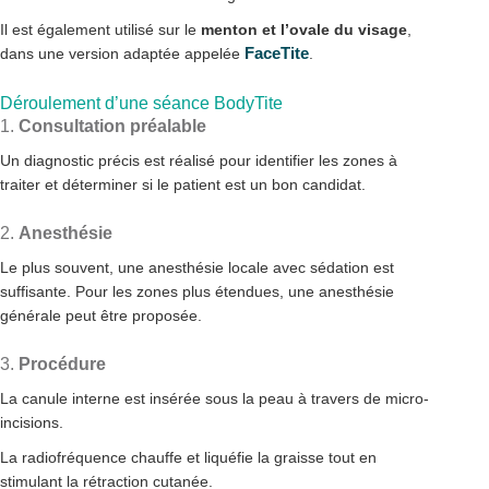
Il est également utilisé sur le
menton et l’ovale du visage
,
FaceTite
dans une version adaptée appelée
.
Déroulement d’une séance BodyTite
1.
Consultation préalable
Un diagnostic précis est réalisé pour identifier les zones à
traiter et déterminer si le patient est un bon candidat.
2.
Anesthésie
Le plus souvent, une anesthésie locale avec sédation est
suffisante. Pour les zones plus étendues, une anesthésie
générale peut être proposée.
3.
Procédure
La canule interne est insérée sous la peau à travers de micro-
incisions.
La radiofréquence chauffe et liquéfie la graisse tout en
stimulant la rétraction cutanée.