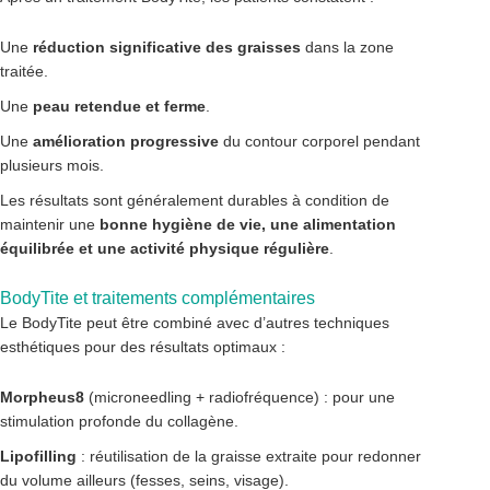
Une
réduction significative des graisses
dans la zone
traitée.
Une
peau retendue et ferme
.
Une
amélioration progressive
du contour corporel pendant
plusieurs mois.
Les résultats sont généralement durables à condition de
maintenir une
bonne hygiène de vie, une alimentation
équilibrée et une activité physique régulière
.
BodyTite et traitements complémentaires
Le BodyTite peut être combiné avec d’autres techniques
esthétiques pour des résultats optimaux :
Morpheus8
(microneedling + radiofréquence) : pour une
stimulation profonde du collagène.
Lipofilling
: réutilisation de la graisse extraite pour redonner
du volume ailleurs (fesses, seins, visage).