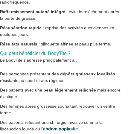
radiofréquence.
Raffermissement cutané intégré
: évite le relâchement après
la perte de graisse.
Récupération rapide
: reprise des activités quotidiennes en
quelques jours.
Résultats naturels
: silhouette affinée et peau plus ferme.
Qui peut bénéficier du BodyTite ?
Le BodyTite s’adresse principalement à :
Des personnes présentant
des dépôts graisseux localisés
résistants au sport et aux régimes.
Des patients avec une
peau légèrement relâchée
mais encore
élastique.
Des femmes après grossesse souhaitant retrouver un ventre
ferme.
Des patients refusant une chirurgie invasive comme la
abdominoplastie
liposuccion lourde ou l’
.