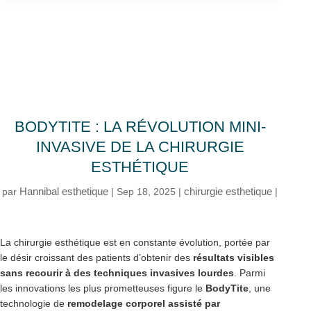
BODYTITE : LA RÉVOLUTION MINI-
INVASIVE DE LA CHIRURGIE
ESTHÉTIQUE
Hannibal esthetique
chirurgie esthetique
par
|
Sep 18, 2025
|
|
La chirurgie esthétique est en constante évolution, portée par
le désir croissant des patients d’obtenir des
résultats visibles
sans recourir à des techniques invasives lourdes
. Parmi
les innovations les plus prometteuses figure le
BodyTite
, une
technologie de
remodelage corporel assisté par