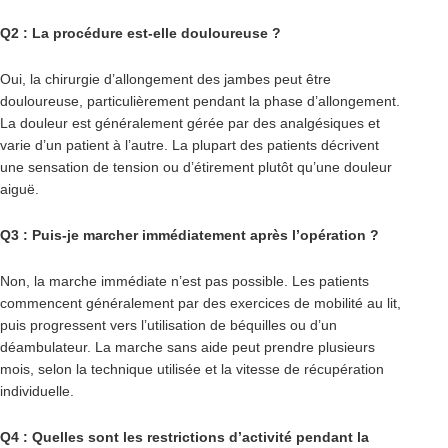
Q2 : La procédure est-elle douloureuse ?
Oui, la chirurgie d’allongement des jambes peut être
douloureuse, particulièrement pendant la phase d’allongement.
La douleur est généralement gérée par des analgésiques et
varie d’un patient à l’autre. La plupart des patients décrivent
une sensation de tension ou d’étirement plutôt qu’une douleur
aiguë.
Q3 : Puis-je marcher immédiatement après l’opération ?
Non, la marche immédiate n’est pas possible. Les patients
commencent généralement par des exercices de mobilité au lit,
puis progressent vers l’utilisation de béquilles ou d’un
déambulateur. La marche sans aide peut prendre plusieurs
mois, selon la technique utilisée et la vitesse de récupération
individuelle.
Q4 : Quelles sont les restrictions d’activité pendant la