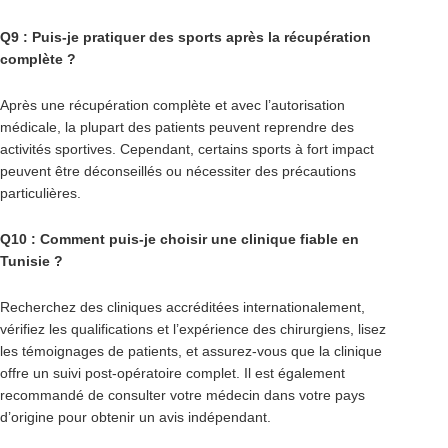
Q9 : Puis-je pratiquer des sports après la récupération
complète ?
Après une récupération complète et avec l’autorisation
médicale, la plupart des patients peuvent reprendre des
activités sportives. Cependant, certains sports à fort impact
peuvent être déconseillés ou nécessiter des précautions
particulières.
Q10 : Comment puis-je choisir une clinique fiable en
Tunisie ?
Recherchez des cliniques accréditées internationalement,
vérifiez les qualifications et l’expérience des chirurgiens, lisez
les témoignages de patients, et assurez-vous que la clinique
offre un suivi post-opératoire complet. Il est également
recommandé de consulter votre médecin dans votre pays
d’origine pour obtenir un avis indépendant.