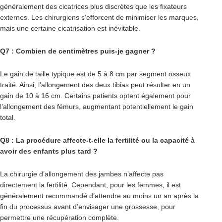
généralement des cicatrices plus discrètes que les fixateurs
externes. Les chirurgiens s’efforcent de minimiser les marques,
mais une certaine cicatrisation est inévitable.
Q7 : Combien de centimètres puis-je gagner ?
Le gain de taille typique est de 5 à 8 cm par segment osseux
traité. Ainsi, l’allongement des deux tibias peut résulter en un
gain de 10 à 16 cm. Certains patients optent également pour
l’allongement des fémurs, augmentant potentiellement le gain
total.
Q8 : La procédure affecte-t-elle la fertilité ou la capacité à
avoir des enfants plus tard ?
La chirurgie d’allongement des jambes n’affecte pas
directement la fertilité. Cependant, pour les femmes, il est
généralement recommandé d’attendre au moins un an après la
fin du processus avant d’envisager une grossesse, pour
permettre une récupération complète.