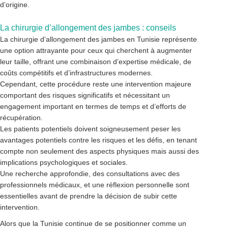
d’origine.
La chirurgie d’allongement des jambes : conseils
La chirurgie d’allongement des jambes en Tunisie représente
une option attrayante pour ceux qui cherchent à augmenter
leur taille, offrant une combinaison d’expertise médicale, de
coûts compétitifs et d’infrastructures modernes.
Cependant, cette procédure reste une intervention majeure
comportant des risques significatifs et nécessitant un
engagement important en termes de temps et d’efforts de
récupération.
Les patients potentiels doivent soigneusement peser les
avantages potentiels contre les risques et les défis, en tenant
compte non seulement des aspects physiques mais aussi des
implications psychologiques et sociales.
Une recherche approfondie, des consultations avec des
professionnels médicaux, et une réflexion personnelle sont
essentielles avant de prendre la décision de subir cette
intervention.
Alors que la Tunisie continue de se positionner comme un