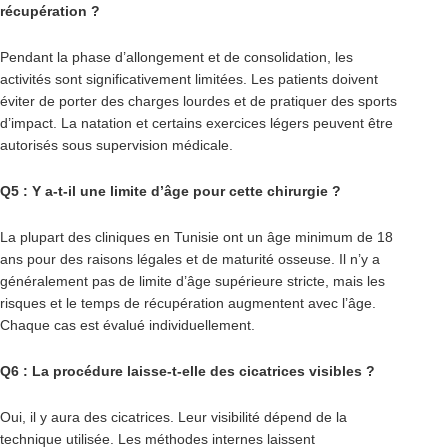
récupération ?
Pendant la phase d’allongement et de consolidation, les
activités sont significativement limitées. Les patients doivent
éviter de porter des charges lourdes et de pratiquer des sports
d’impact. La natation et certains exercices légers peuvent être
autorisés sous supervision médicale.
Q5 : Y a-t-il une limite d’âge pour cette chirurgie ?
La plupart des cliniques en Tunisie ont un âge minimum de 18
ans pour des raisons légales et de maturité osseuse. Il n’y a
généralement pas de limite d’âge supérieure stricte, mais les
risques et le temps de récupération augmentent avec l’âge.
Chaque cas est évalué individuellement.
Q6 : La procédure laisse-t-elle des cicatrices visibles ?
Oui, il y aura des cicatrices. Leur visibilité dépend de la
technique utilisée. Les méthodes internes laissent