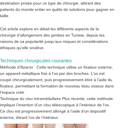
destination prisée pour ce type de chirurgie, attirant des
patients du monde entier en quête de solutions pour gagner en
taille.
Cet article explore en détail les différents aspects de la
chirurgie d’allongement des jambes en Tunisie, depuis les
raisons de sa popularité jusqu’aux risques et considérations
éthiques qu’elle soulève.
Techniques chirurgicales courantes
Méthode d’Ilizarov : Cette technique utilise un fixateur externe,
un appareil métallique fixé à l’os par des broches. L’os est
coupé chirurgicalement, puis progressivement étiré à l’aide du
fixateur, permettant la formation de nouveau tissu osseux dans
l’espace créé.
Technique du clou intramédullaire Plus récente, cette méthode
implique l’insertion d’un clou télescopique à l’intérieur de l’os.
Ce clou est progressivement allongé à l’aide d’un dispositif
externe, étirant l’os de l’intérieur.