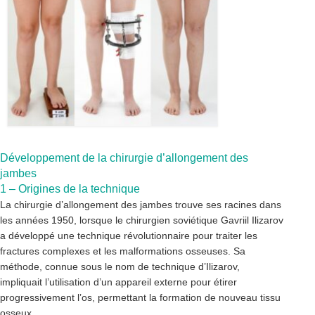
Développement de la chirurgie d’allongement des
jambes
1 – Origines de la technique
La chirurgie d’allongement des jambes trouve ses racines dans
les années 1950, lorsque le chirurgien soviétique Gavriil Ilizarov
a développé une technique révolutionnaire pour traiter les
fractures complexes et les malformations osseuses. Sa
méthode, connue sous le nom de technique d’Ilizarov,
impliquait l’utilisation d’un appareil externe pour étirer
progressivement l’os, permettant la formation de nouveau tissu
osseux.