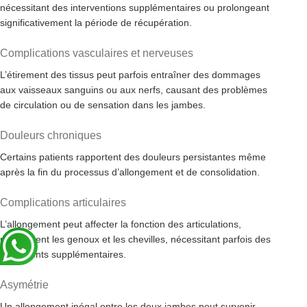
nécessitant des interventions supplémentaires ou prolongeant
significativement la période de récupération.
Complications vasculaires et nerveuses
L’étirement des tissus peut parfois entraîner des dommages
aux vaisseaux sanguins ou aux nerfs, causant des problèmes
de circulation ou de sensation dans les jambes.
Douleurs chroniques
Certains patients rapportent des douleurs persistantes même
après la fin du processus d’allongement et de consolidation.
Complications articulaires
L’allongement peut affecter la fonction des articulations,
notamment les genoux et les chevilles, nécessitant parfois des
traitements supplémentaires.
Asymétrie
Un allongement inégal entre les deux jambes peut survenir,