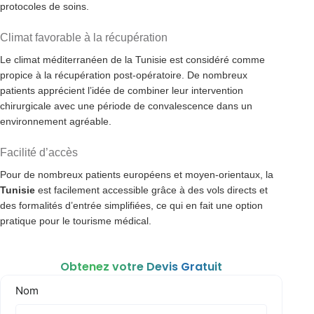
protocoles de soins.
Climat favorable à la récupération
Le climat méditerranéen de la Tunisie est considéré comme
propice à la récupération post-opératoire. De nombreux
patients apprécient l’idée de combiner leur intervention
chirurgicale avec une période de convalescence dans un
environnement agréable.
Facilité d’accès
Pour de nombreux patients européens et moyen-orientaux, la
Tunisie
est facilement accessible grâce à des vols directs et
des formalités d’entrée simplifiées, ce qui en fait une option
pratique pour le tourisme médical.
Obtenez votre Devis Gratuit