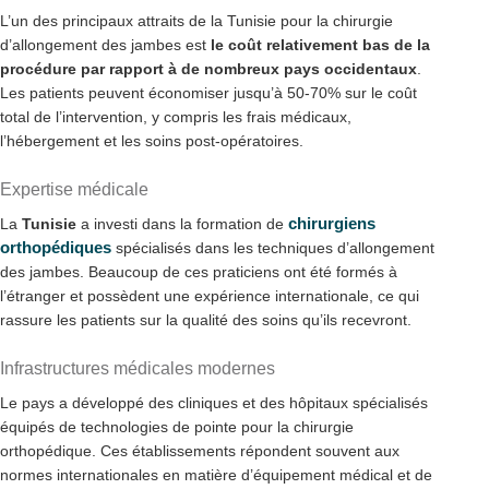
L’un des principaux attraits de la Tunisie pour la chirurgie
d’allongement des jambes est
le coût relativement bas de la
procédure par rapport à de nombreux pays occidentaux
.
Les patients peuvent économiser jusqu’à 50-70% sur le coût
total de l’intervention, y compris les frais médicaux,
l’hébergement et les soins post-opératoires.
Expertise médicale
chirurgiens
La
Tunisie
a investi dans la formation de
orthopédiques
spécialisés dans les techniques d’allongement
des jambes. Beaucoup de ces praticiens ont été formés à
l’étranger et possèdent une expérience internationale, ce qui
rassure les patients sur la qualité des soins qu’ils recevront.
Infrastructures médicales modernes
Le pays a développé des cliniques et des hôpitaux spécialisés
équipés de technologies de pointe pour la chirurgie
orthopédique. Ces établissements répondent souvent aux
normes internationales en matière d’équipement médical et de