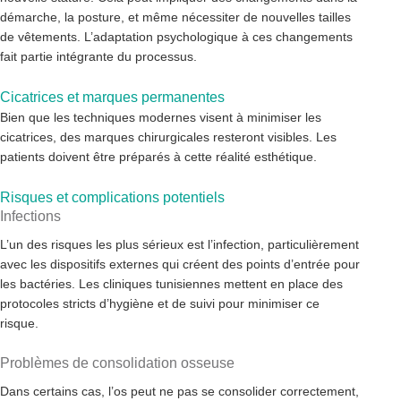
démarche, la posture, et même nécessiter de nouvelles tailles
de vêtements. L’adaptation psychologique à ces changements
fait partie intégrante du processus.
Cicatrices et marques permanentes
Bien que les techniques modernes visent à minimiser les
cicatrices, des marques chirurgicales resteront visibles. Les
patients doivent être préparés à cette réalité esthétique.
Risques et complications potentiels
Infections
L’un des risques les plus sérieux est l’infection, particulièrement
avec les dispositifs externes qui créent des points d’entrée pour
les bactéries. Les cliniques tunisiennes mettent en place des
protocoles stricts d’hygiène et de suivi pour minimiser ce
risque.
Problèmes de consolidation osseuse
Dans certains cas, l’os peut ne pas se consolider correctement,