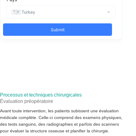
Processus et techniques chirurgicales
Évaluation préopératoire
Avant toute intervention, les patients subissent une évaluation
médicale complète. Celle-ci comprend des examens physiques,
des tests sanguins, des radiographies et parfois des scanners
pour évaluer la structure osseuse et planifier la chirurgie.