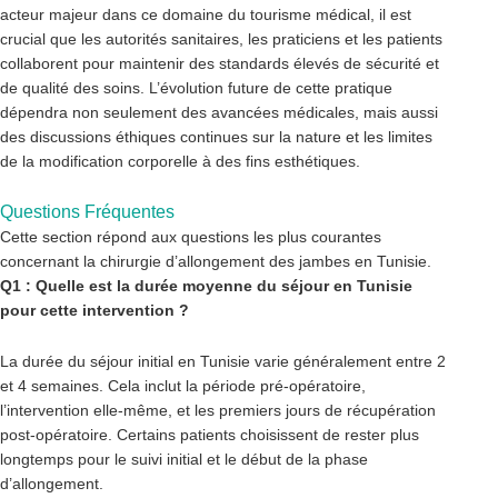
acteur majeur dans ce domaine du tourisme médical, il est
crucial que les autorités sanitaires, les praticiens et les patients
collaborent pour maintenir des standards élevés de sécurité et
de qualité des soins. L’évolution future de cette pratique
dépendra non seulement des avancées médicales, mais aussi
des discussions éthiques continues sur la nature et les limites
de la modification corporelle à des fins esthétiques.
Questions Fréquentes
Cette section répond aux questions les plus courantes
concernant la chirurgie d’allongement des jambes en Tunisie.
Q1 : Quelle est la durée moyenne du séjour en Tunisie
pour cette intervention ?
La durée du séjour initial en Tunisie varie généralement entre 2
et 4 semaines. Cela inclut la période pré-opératoire,
l’intervention elle-même, et les premiers jours de récupération
post-opératoire. Certains patients choisissent de rester plus
longtemps pour le suivi initial et le début de la phase
d’allongement.