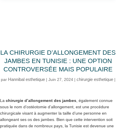
LA CHIRURGIE D’ALLONGEMENT DES
JAMBES EN TUNISIE : UNE OPTION
CONTROVERSÉE MAIS POPULAIRE
Hannibal esthetique
chirurgie esthetique
par
|
Juin 27, 2024
|
|
La
chirurgie d’allongement des jambes
, également connue
sous le nom d’ostéotomie d’allongement, est une procédure
chirurgicale visant à augmenter la taille d’une personne en
allongeant ses os des jambes. Bien que cette intervention soit
pratiquée dans de nombreux pays, la Tunisie est devenue une