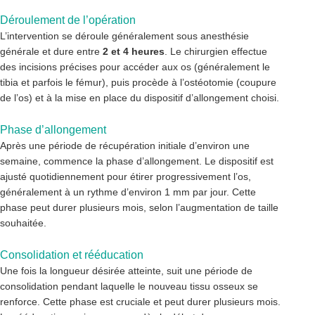
Déroulement de l’opération
L’intervention se déroule généralement sous anesthésie
générale et dure entre
2 et 4 heures
. Le chirurgien effectue
des incisions précises pour accéder aux os (généralement le
tibia et parfois le fémur), puis procède à l’ostéotomie (coupure
de l’os) et à la mise en place du dispositif d’allongement choisi.
Phase d’allongement
Après une période de récupération initiale d’environ une
semaine, commence la phase d’allongement. Le dispositif est
ajusté quotidiennement pour étirer progressivement l’os,
généralement à un rythme d’environ 1 mm par jour. Cette
phase peut durer plusieurs mois, selon l’augmentation de taille
souhaitée.
Consolidation et rééducation
Une fois la longueur désirée atteinte, suit une période de
consolidation pendant laquelle le nouveau tissu osseux se
renforce. Cette phase est cruciale et peut durer plusieurs mois.