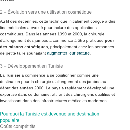
2 – Évolution vers une utilisation cosmétique
Au fil des décennies, cette technique initialement conçue à des
fins médicales a évolué pour inclure des applications
cosmétiques. Dans les années 1990 et 2000, la chirurgie
d’allongement des jambes a commencé à être pratiquée
pour
des raisons esthétiques
, principalement chez les personnes
augmenter leur stature
de petite taille souhaitant
.
3 – Développement en Tunisie
La
Tunisie
a commencé à se positionner comme une
destination pour la chirurgie d’allongement des jambes au
début des années 2000. Le pays a rapidement développé une
expertise dans ce domaine, attirant des chirurgiens qualifiés et
investissant dans des infrastructures médicales modernes.
Pourquoi la Tunisie est devenue une destination
populaire
Coûts compétitifs