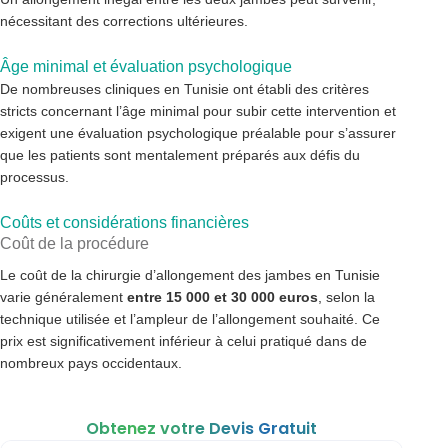
nécessitant des corrections ultérieures.
Âge minimal et évaluation psychologique
De nombreuses cliniques en Tunisie ont établi des critères
stricts concernant l’âge minimal pour subir cette intervention et
exigent une évaluation psychologique préalable pour s’assurer
que les patients sont mentalement préparés aux défis du
processus.
Coûts et considérations financières
Coût de la procédure
Le coût de la chirurgie d’allongement des jambes en Tunisie
varie généralement
entre 15 000 et 30 000 euros
, selon la
technique utilisée et l’ampleur de l’allongement souhaité. Ce
prix est significativement inférieur à celui pratiqué dans de
nombreux pays occidentaux.
Obtenez votre Devis Gratuit