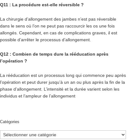
Q11 : La procédure est-elle réversible ?
La chirurgie d’allongement des jambes n’est pas réversible
dans le sens où l’on ne peut pas raccourcir les os une fois
allongés. Cependant, en cas de complications graves, il est
possible d’arrêter le processus d’allongement.
Q12 : Combien de temps dure la rééducation après
l’opération ?
La rééducation est un processus long qui commence peu après
l’opération et peut durer jusqu’à un an ou plus après la fin de la
phase d’allongement. L’intensité et la durée varient selon les
individus et l’ampleur de l’allongement
Catégories
Catégories