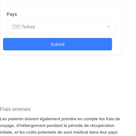
Frais annexes
Les patients doivent également prendre en compte les frais de
voyage, d’hébergement pendant la période de récupération
initiale, et les coûts potentiels de suivi médical dans leur pays