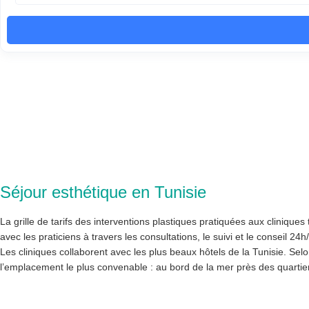
Séjour esthétique en Tunisie
La grille de tarifs des interventions plastiques pratiquées aux cliniqu
avec les praticiens à travers les consultations, le suivi et le conseil 24h
Les cliniques collaborent avec les plus beaux hôtels de la Tunisie. Selo
l’emplacement le plus convenable : au bord de la mer près des quartier