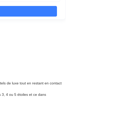
els de luxe tout en restant en contact
 3, 4 ou 5 étoiles et ce dans