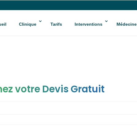
eil
Clinique
Tarifs
Interventions
Médecine
ez votre Devis Gratuit