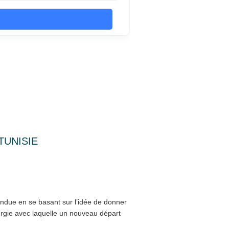
TUNISIE
endue en se basant sur l’idée de donner
nergie avec laquelle un nouveau départ