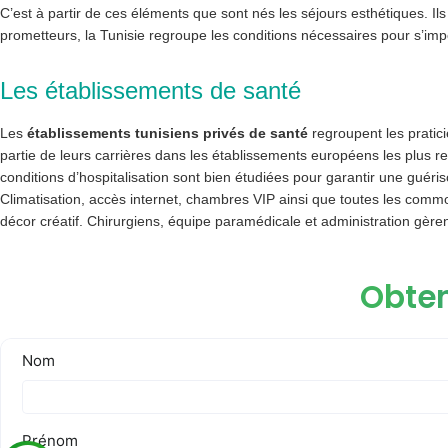
C’est à partir de ces éléments que sont nés les séjours esthétiques. Ils
prometteurs, la Tunisie regroupe les conditions nécessaires pour s’imp
Les établissements de santé
Les
établissements tunisiens privés de santé
regroupent les pratic
partie de leurs carrières dans les établissements européens les plus 
conditions d’hospitalisation sont bien étudiées pour garantir une guéris
Climatisation, accès internet, chambres VIP ainsi que toutes les commod
décor créatif. Chirurgiens, équipe paramédicale et administration gèrent
Obten