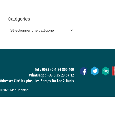
Catégories
Catégories
Tel : 0033 (0)1 84 800 400
Whatsapp :
+33 6 35 23 57 12
Adresse: Cité les pins, Les Berges Du Lac 2 Tunis
©2025 MedHannibal