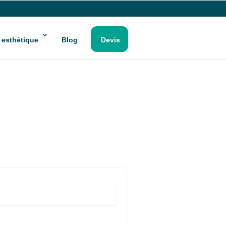
 esthétique
Blog
Devis